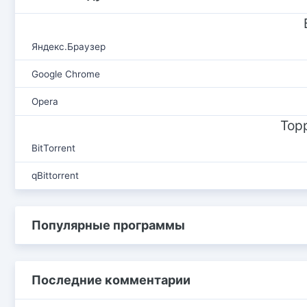
Яндекс.Браузер
Google Chrome
Opera
Тор
BitTorrent
qBittorrent
Популярные программы
Последние комментарии