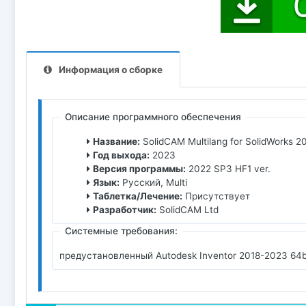
Информация о сборке
Описание программного обеспечения
Название:
SolidCAM Multilang for SolidWorks 
Год выхода:
2023
Версия программы:
2022 SP3 HF1 ver.
Язык:
Русский, Multi
Таблетка/Лечение:
Присутствует
Разработчик:
SolidCAM Ltd
Системные требования:
предустановленный Autodesk Inventor 2018-2023 64bi