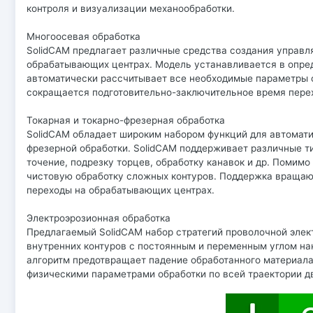
контроля и визуализации механообработки.
Многоосевая обработка
SolidCAM предлагает различные средства создания управл
обрабатывающих центрах. Модель устанавливается в опред
автоматически рассчитывает все необходимые параметры с
сокращается подготовительно-заключительное время перех
Токарная и токарно-фрезерная обработка
SolidCAM обладает широким набором функций для автомати
фрезерной обработки. SolidCAM поддерживает различные т
точение, подрезку торцев, обработку канавок и др. Помимо
чистовую обработку сложных контуров. Поддержка вращаю
переходы на обрабатывающих центрах.
Электроэрозионная обработка
Предлагаемый SolidCAM набор стратегий проволочной элек
внутренних контуров с постоянным и переменным углом на
алгоритм предотвращает падение обработанного материала
физическими параметрами обработки по всей траектории д