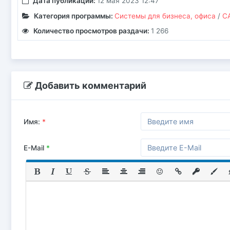
Дата публикации:
12 мая 2023 12:47
Категория программы:
Системы для бизнеса, офиса
/
С
Количество просмотров раздачи:
1 266
Добавить комментарий
Имя:
*
E-Mail
*