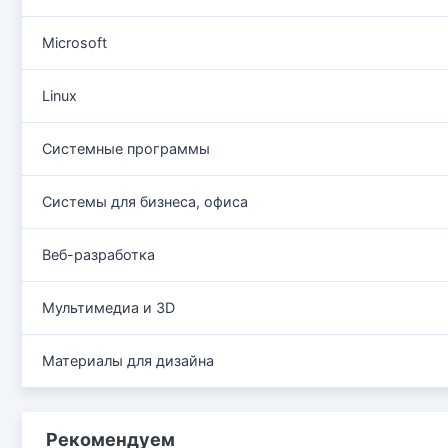
Microsoft
Linux
Системные программы
Системы для бизнеса, офиса
Веб-разработка
Мультимедиа и 3D
Материалы для дизайна
Рекомендуем