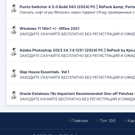
Punto Switcher 4.5.0 Build 583 (2024) РС | RePack &amp; Port
Скачать софт игры Windows через торрент Ufrag: проверенные 
Windows 11 16in1 +/- Office 2021
ЗАХОДИТЕ СКАЧАЙТЕ БЕСПЛАТНО БЕЗ РЕГИСТРАЦИЙ И ОЖИДАНИЙ
Adobe Photoshop 2023 24.7.4.1251 (2024) PC | RePack by Kpo
ЗАХОДИТЕ СКАЧАЙТЕ БЕСПЛАТНО БЕЗ РЕГИСТРАЦИЙ И ОЖИДАН
Slap House Essentials. Vol.1
ЗАХОДИТЕ СКАЧАЙТЕ БЕСПЛАТНО БЕЗ РЕГИСТРАЦИЙ И ОЖИДАН
Oracle Database 19c Important Recommended One-off Patches 
ЗАХОДИТЕ КАЧАЙТЕ БЕСПЛАТНО БЕЗ РЕГИСТРАЦИЙ И ОЖИДАНИЙ
Главная
Топ 100
Кар