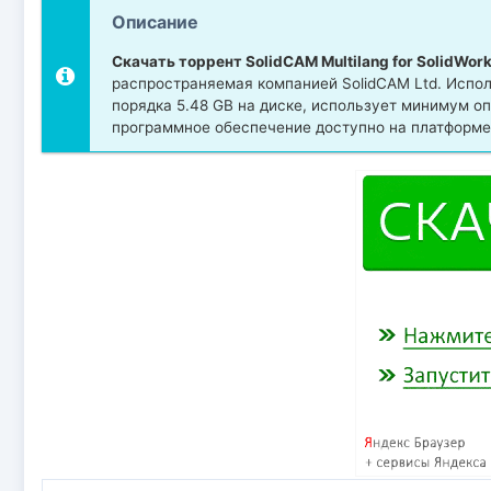
Описание
Скачать торрент SolidCAM Multilang for SolidWor
распространяемая компанией SolidCAM Ltd. Исполн
порядка 5.48 GB на диске, использует минимум о
программное обеспечение доступно на платформе 