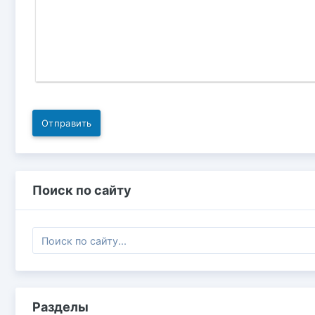
Отправить
Поиск по сайту
Разделы