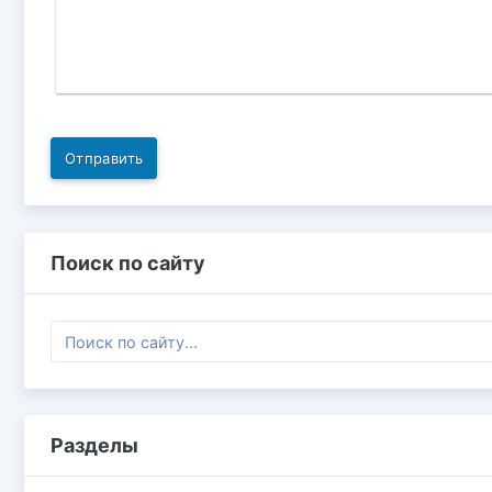
Отправить
Поиск по сайту
Разделы