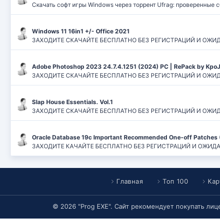
Скачать софт игры Windows через торрент Ufrag: проверенные 
Windows 11 16in1 +/- Office 2021
ЗАХОДИТЕ СКАЧАЙТЕ БЕСПЛАТНО БЕЗ РЕГИСТРАЦИЙ И ОЖИДАНИЙ
Adobe Photoshop 2023 24.7.4.1251 (2024) PC | RePack by Kpo
ЗАХОДИТЕ СКАЧАЙТЕ БЕСПЛАТНО БЕЗ РЕГИСТРАЦИЙ И ОЖИДАН
Slap House Essentials. Vol.1
ЗАХОДИТЕ СКАЧАЙТЕ БЕСПЛАТНО БЕЗ РЕГИСТРАЦИЙ И ОЖИДАН
Oracle Database 19c Important Recommended One-off Patches 
ЗАХОДИТЕ КАЧАЙТЕ БЕСПЛАТНО БЕЗ РЕГИСТРАЦИЙ И ОЖИДАНИЙ
Главная
Топ 100
Кар
© 2026 "Prog EXE". Сайт рекомендует покупать ли