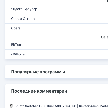
Яндекс.Браузер
Google Chrome
Opera
Тор
BitTorrent
qBittorrent
Популярные программы
Последние комментарии
Punto Switcher 4.5.0 Build 583 (2024) РС | RePack &amp; Port