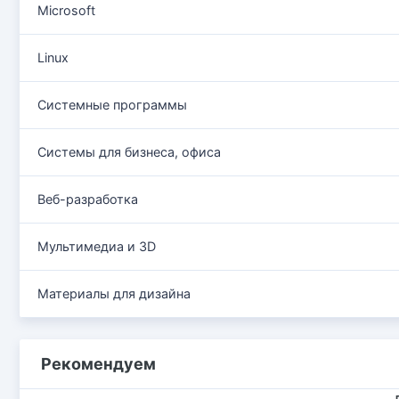
Microsoft
Linux
Системные программы
Системы для бизнеса, офиса
Веб-разработка
Мультимедиа и 3D
Материалы для дизайна
Рекомендуем