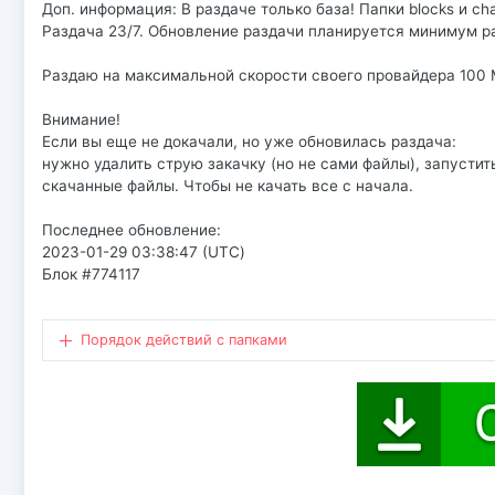
Доп. информация: В раздаче только база! Папки blocks и c
Раздача 23/7. Обновление раздачи планируется минимум ра
Раздаю на максимальной скорости своего провайдера 100 
Внимание!
Если вы еще не докачали, но уже обновилась раздача:
нужно удалить струю закачку (но не сами файлы), запустит
скачанные файлы. Чтобы не качать все с начала.
Последнее обновление:
2023-01-29 03:38:47 (UTC)
Блок #774117
Порядок действий с папками