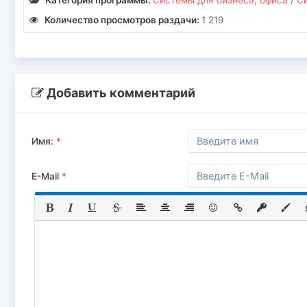
Количество просмотров раздачи:
1 219
Добавить комментарий
Имя:
*
E-Mail
*