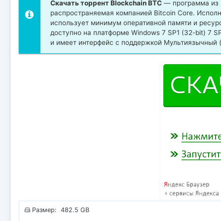
Скачать торрент Blockchain BTC
— программа из к
распространяемая компанией Bitcoin Core. Исполн
использует минимум оперативной памяти и ресур
доступно на платформе Windows 7 SP1 (32-bit) 7 SP1 (64
и имеет интерфейс с поддержкой Мультиязычный (
Размер: 482.5 GB