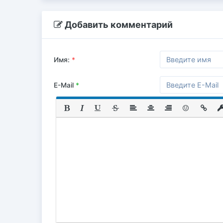
Добавить комментарий
Имя:
*
E-Mail
*