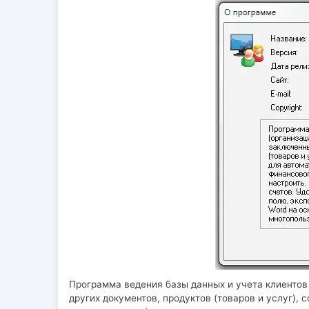
Программа ведения базы данных и учета клиентов 
других документов, продуктов (товаров и услуг),