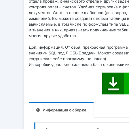
отдела продаж, финансового отдела и других зада
контроля оплаты счетов. Удобная сортировка и фи
документов Word на основе шаблонов (договоров,
изменений. Вы можете создавать новые таблицы в 
вычисляемые, в том числе по формулам типа SELE
и значения в них, привязывать подчиненные табли
многие другие удобства.
Доп. информация: От себя: прекрасная программа
знаниями SQL под ЛЮБЫЕ задачи. Может создават
когда искал себе программу, не нашел).
Из коробки-довольно хиленькая база с хиленьким
Информация о сборке