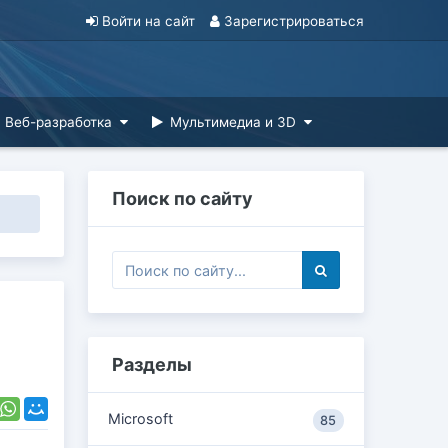
Войти на сайт
Зарегистрироваться
Веб-разработка
Мультимедиа и 3D
Поиск по сайту
Разделы
Microsoft
85