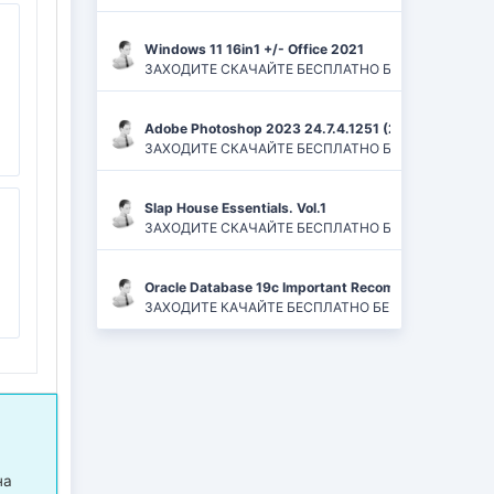
Windows 11 16in1 +/- Office 2021
ЗАХОДИТЕ СКАЧАЙТЕ БЕСПЛАТНО БЕЗ РЕГИСТРАЦИЙ И
Adobe Photoshop 2023 24.7.4.1251 (2024) PC | ReP
ЗАХОДИТЕ СКАЧАЙТЕ БЕСПЛАТНО БЕЗ РЕГИСТРАЦИЙ
Slap House Essentials. Vol.1
ЗАХОДИТЕ СКАЧАЙТЕ БЕСПЛАТНО БЕЗ РЕГИСТРАЦИЙ
Oracle Database 19c Important Recommended One-of
ЗАХОДИТЕ КАЧАЙТЕ БЕСПЛАТНО БЕЗ РЕГИСТРАЦИЙ 
на