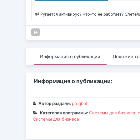
Ругается антивирус? Что-то не работает? Слетел
Информация о публикации
Похожие то
Информация о публикации:
Автор раздачи:
progbot
Категория программы:
Системы для бизнеса, 
Системы для бизнеса