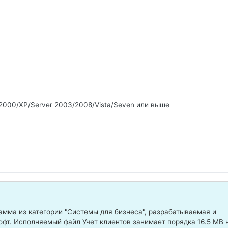
2000/XP/Server 2003/2008/Vista/Seven или выше
мма из категории "Системы для бизнеса", разрабатываемая и
фт. Исполняемый файл Учет клиентов занимает порядка 16.5 MB 