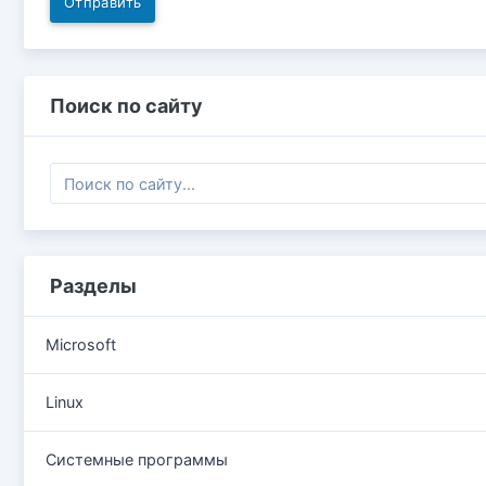
Отправить
Поиск по сайту
Разделы
Microsoft
Linux
Системные программы