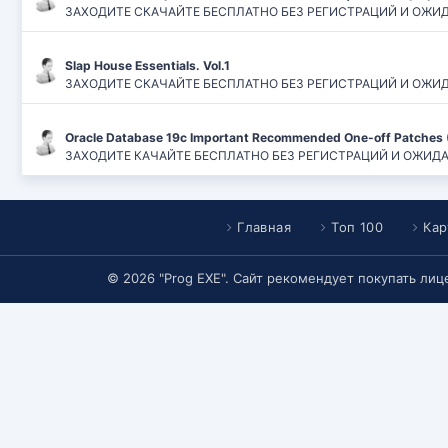
ЗАХОДИТЕ СКАЧАЙТЕ БЕСПЛАТНО БЕЗ РЕГИСТРАЦИЙ И ОЖИДАН
Slap House Essentials. Vol.1
ЗАХОДИТЕ СКАЧАЙТЕ БЕСПЛАТНО БЕЗ РЕГИСТРАЦИЙ И ОЖИДАН
Oracle Database 19c Important Recommended One-off Patches 
ЗАХОДИТЕ КАЧАЙТЕ БЕСПЛАТНО БЕЗ РЕГИСТРАЦИЙ И ОЖИДАНИЙ
Главная
Топ 100
Кар
© 2026 "Prog EXE". Сайт рекомендует покупать ли