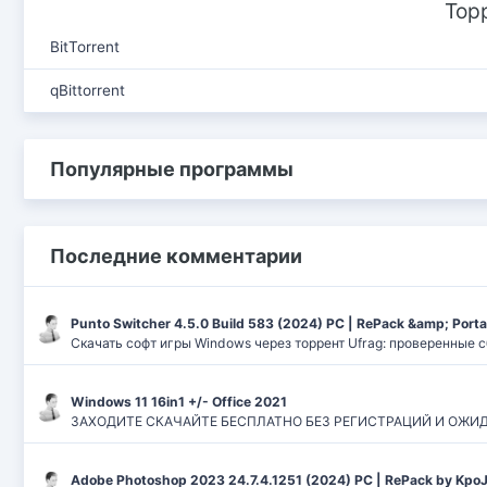
Тор
BitTorrent
qBittorrent
Популярные программы
Последние комментарии
Punto Switcher 4.5.0 Build 583 (2024) РС | RePack &amp; Port
Скачать софт игры Windows через торрент Ufrag: проверенные 
Windows 11 16in1 +/- Office 2021
ЗАХОДИТЕ СКАЧАЙТЕ БЕСПЛАТНО БЕЗ РЕГИСТРАЦИЙ И ОЖИДАНИЙ
Adobe Photoshop 2023 24.7.4.1251 (2024) PC | RePack by Kpo