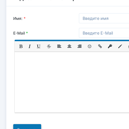
Имя:
*
E-Mail
*