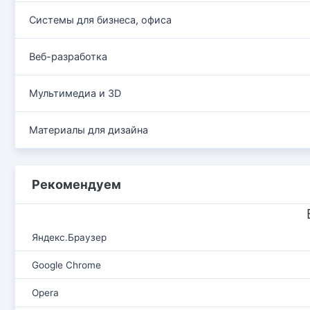
Системы для бизнеса, офиса
Веб-разработка
Мультимедиа и 3D
Материалы для дизайна
Рекомендуем
Яндекс.Браузер
Google Chrome
Opera