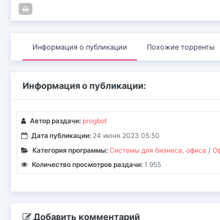
Информация о публикации
Похожие торренты
Информация о публикации:
Автор раздачи:
progbot
Дата публикации:
24 июня 2023 05:50
Категория программы:
Системы для бизнеса, офиса
/
О
Количество просмотров раздачи:
1 955
Добавить комментарий