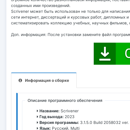
созданных ими произведений.
Scrivener может быть использован не только для написания
сети интернет, диссертаций и курсовых работ, дипломных и
систематизировать коллекцию учебных, научных фильмов, ф
Доп. информация: После установки замените файл программы 
Информация о сборке
Описание программного обеспечения
Название:
Scrivener
Год выхода:
2023
Версия программы:
3.1.5.0 Build 2058032 ver.
Язык:
Русский, Multi