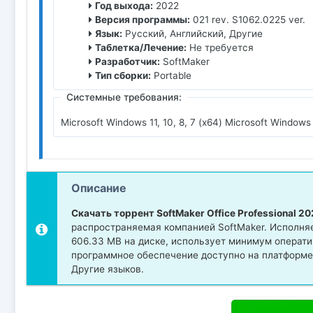
Год выхода:
2022
Версия программы:
021 rev. S1062.0225 ver.
Язык:
Русский, Английский, Другие
Таблетка/Лечение:
Не требуется
Разработчик:
SoftMaker
Тип сборки:
Portable
Системные требования:
Microsoft Windows 11, 10, 8, 7 (x64) Microsoft Window
Описание
Скачать торрент SoftMaker Office Professional 20
распространяемая компанией SoftMaker. Исполняем
606.33 MB на диске, использует минимум операти
программное обеспечение доступно на платформе 
Другие языков.