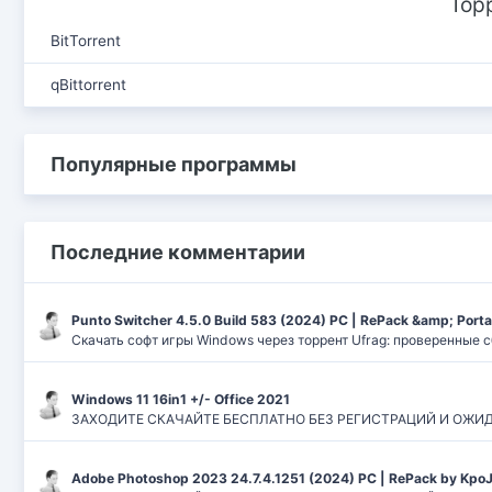
Тор
BitTorrent
qBittorrent
Популярные программы
Последние комментарии
Punto Switcher 4.5.0 Build 583 (2024) РС | RePack &amp; Port
Скачать софт игры Windows через торрент Ufrag: проверенные 
Windows 11 16in1 +/- Office 2021
ЗАХОДИТЕ СКАЧАЙТЕ БЕСПЛАТНО БЕЗ РЕГИСТРАЦИЙ И ОЖИДАНИЙ
Adobe Photoshop 2023 24.7.4.1251 (2024) PC | RePack by Kpo