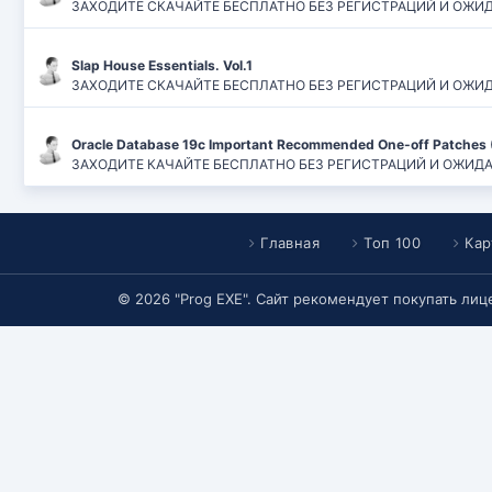
ЗАХОДИТЕ СКАЧАЙТЕ БЕСПЛАТНО БЕЗ РЕГИСТРАЦИЙ И ОЖИДАН
Slap House Essentials. Vol.1
ЗАХОДИТЕ СКАЧАЙТЕ БЕСПЛАТНО БЕЗ РЕГИСТРАЦИЙ И ОЖИДАН
Oracle Database 19c Important Recommended One-off Patches 
ЗАХОДИТЕ КАЧАЙТЕ БЕСПЛАТНО БЕЗ РЕГИСТРАЦИЙ И ОЖИДАНИЙ
Главная
Топ 100
Кар
© 2026 "Prog EXE". Сайт рекомендует покупать ли