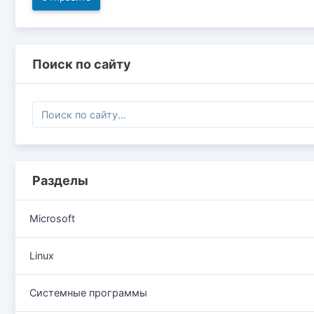
Поиск по сайту
Разделы
Microsoft
Linux
Системные программы