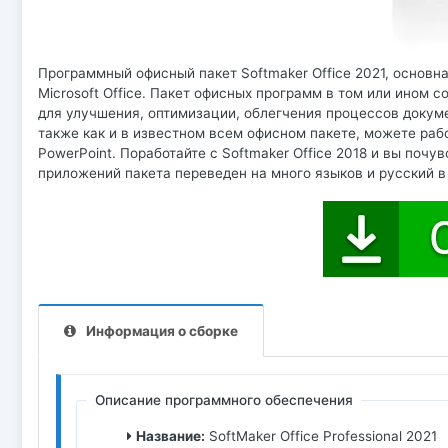
Программный офисный пакет Softmaker Office 2021, основн
Microsoft Office. Пакет офисных программ в том или ином 
для улучшения, оптимизации, облегчения процессов докуме
также как и в известном всем офисном пакете, можете раб
PowerPoint. Поработайте с Softmaker Office 2018 и вы почу
приложений пакета переведен на много языков и русский в 
Информация о сборке
Описание программного обеспечения
Название:
SoftMaker Office Professional 2021