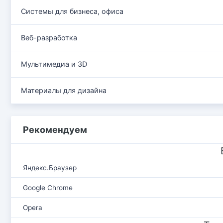
Системы для бизнеса, офиса
Веб-разработка
Мультимедиа и 3D
Материалы для дизайна
Рекомендуем
Яндекс.Браузер
Google Chrome
Opera