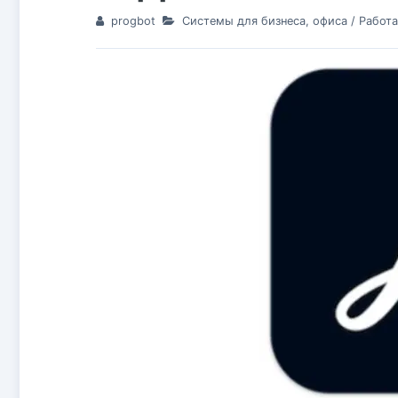
progbot
Системы для бизнеса, офиса
/
Работа