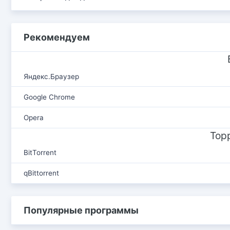
Рекомендуем
Яндекс.Браузер
Google Chrome
Opera
Тор
BitTorrent
qBittorrent
Популярные программы