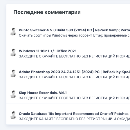
Последние комментарии
Punto Switcher 4.5.0 Build 583 (2024) РС | RePack &amp; Port
Скачать софт игры Windows через торрент Ufrag: проверенные 
Windows 11 16in1 +/- Office 2021
ЗАХОДИТЕ СКАЧАЙТЕ БЕСПЛАТНО БЕЗ РЕГИСТРАЦИЙ И ОЖИДАНИЙ
Adobe Photoshop 2023 24.7.4.1251 (2024) PC | RePack by Kpo
ЗАХОДИТЕ СКАЧАЙТЕ БЕСПЛАТНО БЕЗ РЕГИСТРАЦИЙ И ОЖИДАН
Slap House Essentials. Vol.1
ЗАХОДИТЕ СКАЧАЙТЕ БЕСПЛАТНО БЕЗ РЕГИСТРАЦИЙ И ОЖИДАН
Oracle Database 19c Important Recommended One-off Patches 
ЗАХОДИТЕ КАЧАЙТЕ БЕСПЛАТНО БЕЗ РЕГИСТРАЦИЙ И ОЖИДАНИЙ