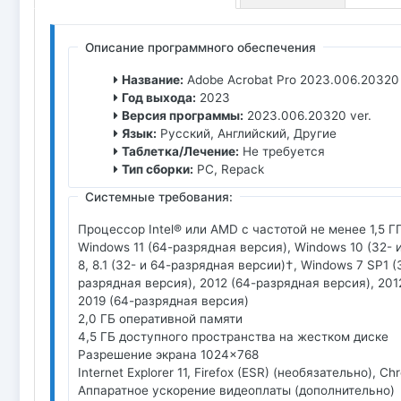
Описание программного обеспечения
Название:
Adobe Acrobat Pro 2023.006.20320 
Год выхода:
2023
Версия программы:
2023.006.20320 ver.
Язык:
Русский, Английский, Другие
Таблетка/Лечение:
Не требуется
Тип сборки:
PC, Repack
Системные требования:
Процессор Intel® или AMD с частотой не менее 1,5 Г
Windows 11 (64-разрядная версия), Windows 10 (32-
8, 8.1 (32- и 64-разрядная версии)†, Windows 7 SP1 
разрядная версия), 2012 (64-разрядная версия), 201
2019 (64-разрядная версия)
2,0 ГБ оперативной памяти
4,5 ГБ доступного пространства на жестком диске
Разрешение экрана 1024x768
Internet Explorer 11, Firefox (ESR) (необязательно), 
Аппаратное ускорение видеоплаты (дополнительно)