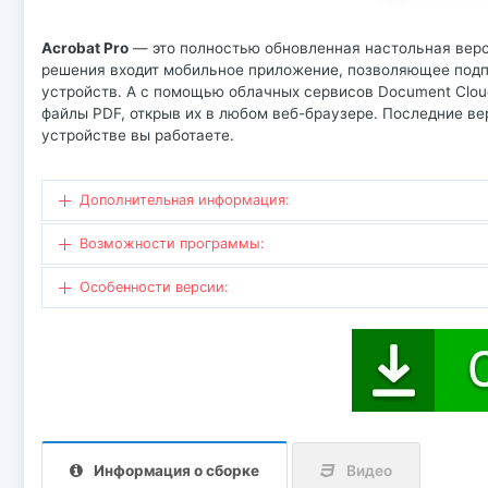
Acrobat Pro
— это полностью обновленная настольная верси
решения входит мобильное приложение, позволяющее подпи
устройств. А с помощью облачных сервисов Doсument Cloud
файлы PDF, открыв их в любом веб-браузере. Последние вер
устройстве вы работаете.
Дополнительная информация:
Возможности программы:
Особенности версии:
Информация о сборке
Видео