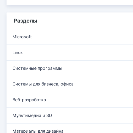
Разделы
Microsoft
Linux
Системные программы
Системы для бизнеса, офиса
Веб-разработка
Мультимедиа и 3D
Материалы для дизайна