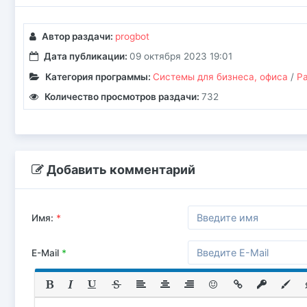
Автор раздачи:
progbot
Дата публикации:
09 октября 2023 19:01
Категория программы:
Системы для бизнеса, офиса
/
Ра
Количество просмотров раздачи:
732
Добавить комментарий
Имя:
*
E-Mail
*