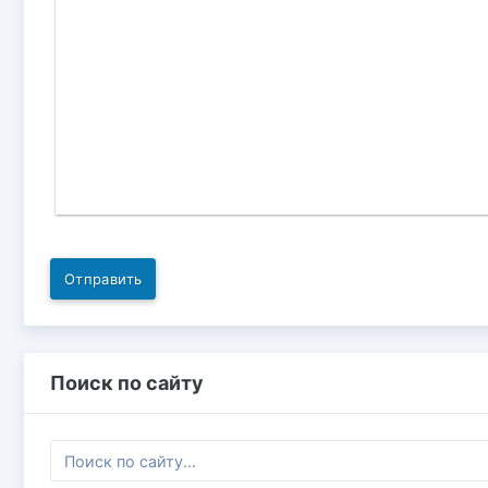
Отправить
Поиск по сайту