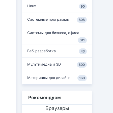
Linux
90
Системные программы
808
Системы для бизнеса, офиса
311
Веб-разработка
43
Мультимедиа и 3D
600
Материалы для дизайна
160
Рекомендуем
Браузеры