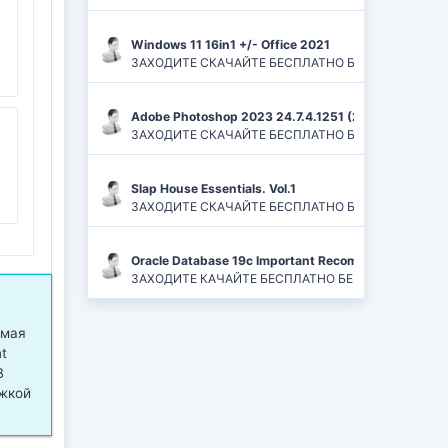
Windows 11 16in1 +/- Office 2021
ЗАХОДИТЕ СКАЧАЙТЕ БЕСПЛАТНО БЕЗ РЕГИСТРАЦИЙ И
Adobe Photoshop 2023 24.7.4.1251 (2024) PC | ReP
ЗАХОДИТЕ СКАЧАЙТЕ БЕСПЛАТНО БЕЗ РЕГИСТРАЦИЙ
Slap House Essentials. Vol.1
ЗАХОДИТЕ СКАЧАЙТЕ БЕСПЛАТНО БЕЗ РЕГИСТРАЦИЙ
Oracle Database 19c Important Recommended One-of
ЗАХОДИТЕ КАЧАЙТЕ БЕСПЛАТНО БЕЗ РЕГИСТРАЦИЙ 
емая
t
В
ржкой