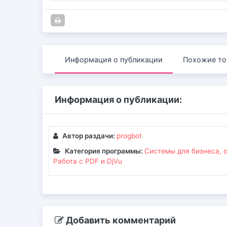
Информация о публикации
Похожие то
Информация о публикации:
Автор раздачи:
progbot
Категория программы:
Системы для бизнеса, 
Работа с PDF и DjVu
Добавить комментарий