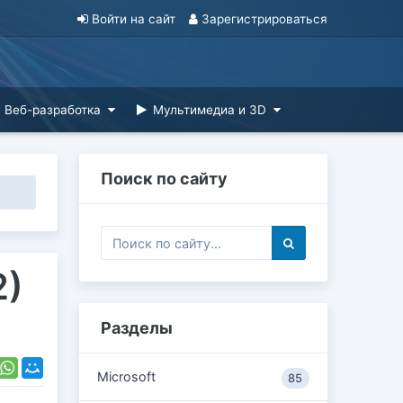
Войти на сайт
Зарегистрироваться
Веб-разработка
Мультимедиа и 3D
Поиск по сайту
2)
Разделы
Microsoft
85