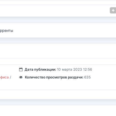
рренты
Дата публикации:
10 марта 2023 12:56
офиса
/
Количество просмотров раздачи:
635