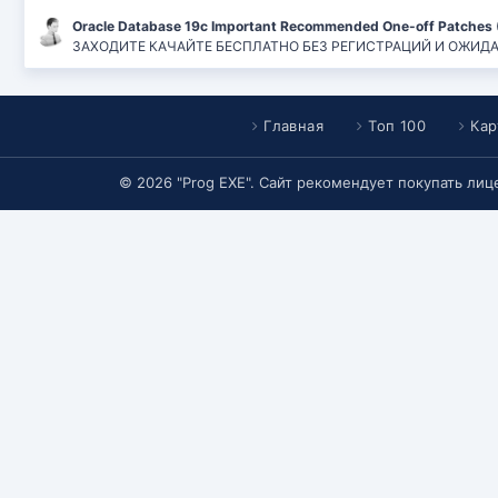
Oracle Database 19c Important Recommended One-off Patches 
ЗАХОДИТЕ КАЧАЙТЕ БЕСПЛАТНО БЕЗ РЕГИСТРАЦИЙ И ОЖИДАНИЙ
Главная
Топ 100
Кар
© 2026 "Prog EXE". Сайт рекомендует покупать ли