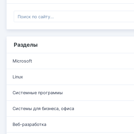
Разделы
Microsoft
Linux
Системные программы
Системы для бизнеса, офиса
Веб-разработка