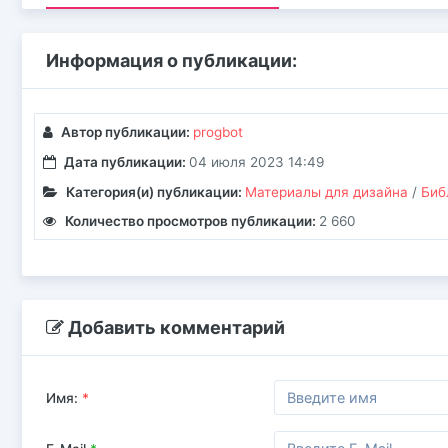
Информация о публикации:
Автор публикации:
progbot
Дата публикации:
04 июля 2023 14:49
Категория(и) публикации:
Материалы для дизайна
/
Биб
Количество просмотров публикации:
2 660
Добавить комментарий
Имя:
*