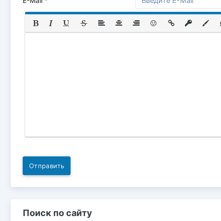
E-Mail
*
Отправить
Поиск по сайту