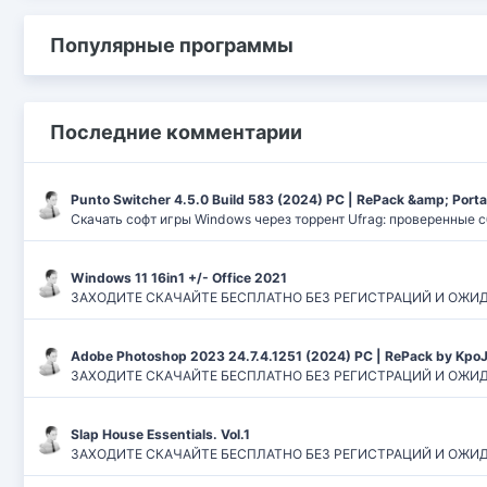
Популярные программы
Последние комментарии
Punto Switcher 4.5.0 Build 583 (2024) РС | RePack &amp; Port
Скачать софт игры Windows через торрент Ufrag: проверенные 
Windows 11 16in1 +/- Office 2021
ЗАХОДИТЕ СКАЧАЙТЕ БЕСПЛАТНО БЕЗ РЕГИСТРАЦИЙ И ОЖИДАНИЙ
Adobe Photoshop 2023 24.7.4.1251 (2024) PC | RePack by Kpo
ЗАХОДИТЕ СКАЧАЙТЕ БЕСПЛАТНО БЕЗ РЕГИСТРАЦИЙ И ОЖИДАН
Slap House Essentials. Vol.1
ЗАХОДИТЕ СКАЧАЙТЕ БЕСПЛАТНО БЕЗ РЕГИСТРАЦИЙ И ОЖИДАН