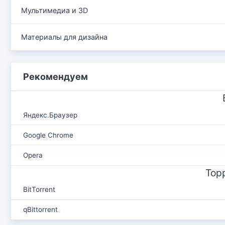
Мультимедиа и 3D
Материалы для дизайна
Рекомендуем
Яндекс.Браузер
Google Chrome
Opera
Тор
BitTorrent
qBittorrent