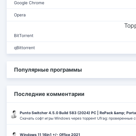
Google Chrome
Opera
Тор
BitTorrent
qBittorrent
Популярные программы
Последние комментарии
Punto Switcher 4.5.0 Build 583 (2024) РС | RePack &amp; Port
Скачать софт игры Windows через торрент Ufrag: проверенные 
Windows 11 16in1 +/- Office 2021