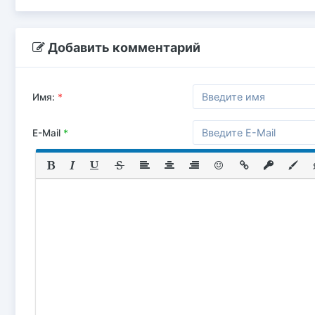
Добавить комментарий
Имя:
*
E-Mail
*