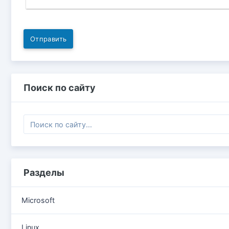
Отправить
Поиск по сайту
Разделы
Microsoft
Linux