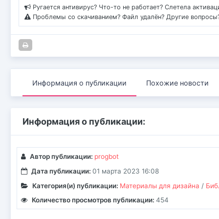
Ругается антивирус? Что-то не работает? Слетела актива
Проблемы со скачиванием? Файл удалён? Другие вопросы
Информация о публикации
Похожие новости
Информация о публикации:
Автор публикации:
progbot
Дата публикации:
01 марта 2023 16:08
Категория(и) публикации:
Материалы для дизайна
/
Биб
Количество просмотров публикации:
454