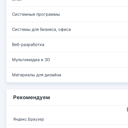
Системные программы
Системы для бизнеса, офиса
Веб-разработка
Мультимедиа и 3D
Материалы для дизайна
Рекомендуем
Яндекс.Браузер