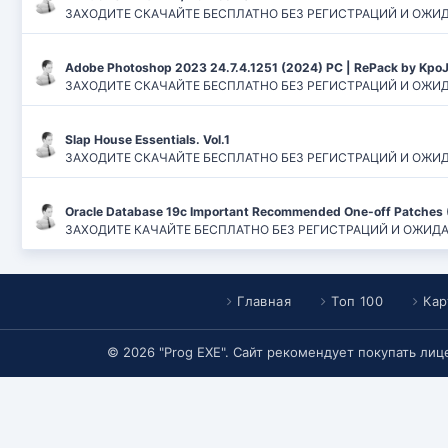
ЗАХОДИТЕ СКАЧАЙТЕ БЕСПЛАТНО БЕЗ РЕГИСТРАЦИЙ И ОЖИДАНИЙ
Adobe Photoshop 2023 24.7.4.1251 (2024) PC | RePack by Kpo
ЗАХОДИТЕ СКАЧАЙТЕ БЕСПЛАТНО БЕЗ РЕГИСТРАЦИЙ И ОЖИДАН
Slap House Essentials. Vol.1
ЗАХОДИТЕ СКАЧАЙТЕ БЕСПЛАТНО БЕЗ РЕГИСТРАЦИЙ И ОЖИДАН
Oracle Database 19c Important Recommended One-off Patches 
ЗАХОДИТЕ КАЧАЙТЕ БЕСПЛАТНО БЕЗ РЕГИСТРАЦИЙ И ОЖИДАНИЙ
Главная
Топ 100
Кар
© 2026 "Prog EXE". Сайт рекомендует покупать ли