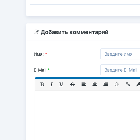
Добавить комментарий
Имя:
*
E-Mail
*