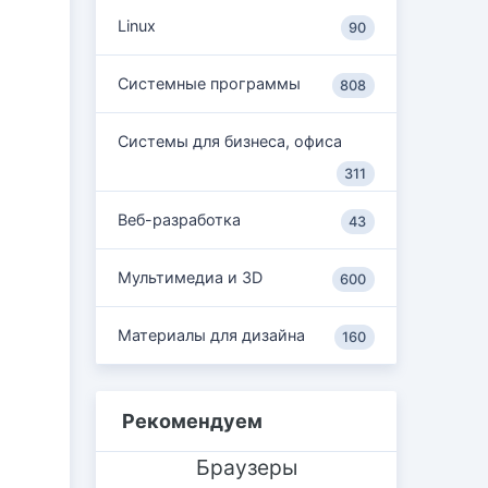
Linux
90
Системные программы
808
Системы для бизнеса, офиса
311
Веб-разработка
43
Мультимедиа и 3D
600
Материалы для дизайна
160
Рекомендуем
Браузеры