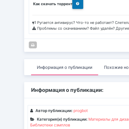
Как скачать торрент
Ругается антивирус? Что-то не работает? Слетел
Проблемы со скачиванием? Файл удалён? Други
Информация о публикации
Похожие но
Информация о публикации:
Автор публикации:
progbot
Категория(и) публикации:
Материалы для диза
Библиотеки сэмплов