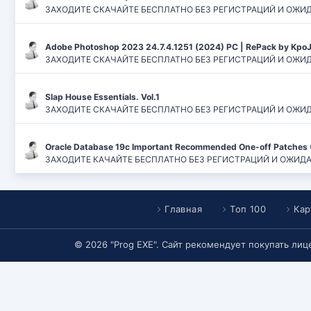
ЗАХОДИТЕ СКАЧАЙТЕ БЕСПЛАТНО БЕЗ РЕГИСТРАЦИЙ И ОЖИДАНИЙ
Adobe Photoshop 2023 24.7.4.1251 (2024) PC | RePack by Kpo
ЗАХОДИТЕ СКАЧАЙТЕ БЕСПЛАТНО БЕЗ РЕГИСТРАЦИЙ И ОЖИДАН
Slap House Essentials. Vol.1
ЗАХОДИТЕ СКАЧАЙТЕ БЕСПЛАТНО БЕЗ РЕГИСТРАЦИЙ И ОЖИДАН
Oracle Database 19c Important Recommended One-off Patches 
ЗАХОДИТЕ КАЧАЙТЕ БЕСПЛАТНО БЕЗ РЕГИСТРАЦИЙ И ОЖИДАНИЙ
Главная
Топ 100
Кар
© 2026 "Prog EXE". Сайт рекомендует покупать ли