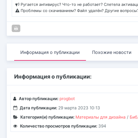
Ругается антивирус? Что-то не работает? Слетела актива
Проблемы со скачиванием? Файл удалён? Другие вопросы
Информация о публикации
Похожие новости
Информация о публикации:
Автор публикации:
progbot
Дата публикации:
29 марта 2023 10:13
Категория(и) публикации:
Материалы для дизайна
/
Биб
Количество просмотров публикации:
394