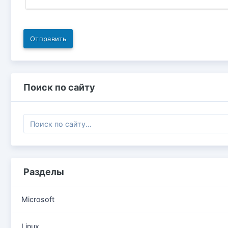
Отправить
Поиск по сайту
Разделы
Microsoft
Linux