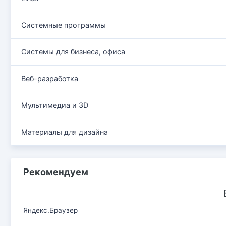
Системные программы
Системы для бизнеса, офиса
Веб-разработка
Мультимедиа и 3D
Материалы для дизайна
Рекомендуем
Яндекс.Браузер