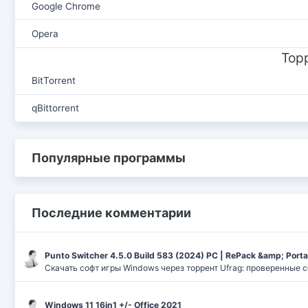
Google Chrome
Opera
Тор
BitTorrent
qBittorrent
Популярные программы
Последние комментарии
Punto Switcher 4.5.0 Build 583 (2024) РС | RePack &amp; Port
Скачать софт игры Windows через торрент Ufrag: проверенные 
Windows 11 16in1 +/- Office 2021