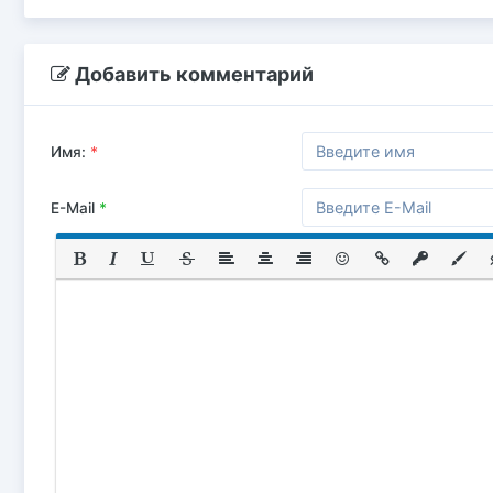
Добавить комментарий
Имя:
*
E-Mail
*