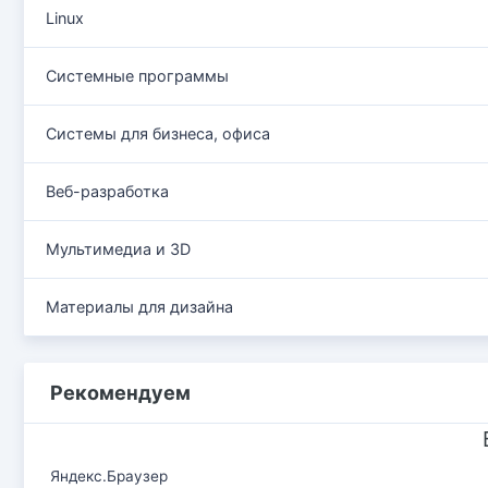
Linux
Системные программы
Системы для бизнеса, офиса
Веб-разработка
Мультимедиа и 3D
Материалы для дизайна
Рекомендуем
Яндекс.Браузер