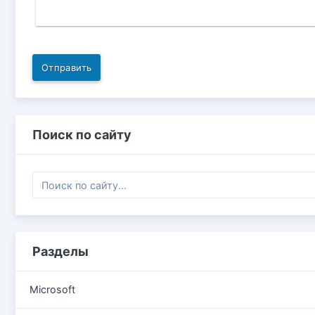
Отправить
Поиск по сайту
Разделы
Microsoft