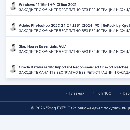
Windows 11 16in1 +/- Office 2021
ЗАХОДИТЕ СКАЧАЙТЕ БЕСПЛАТНО БЕЗ РЕГИСТРАЦИЙ И ОЖИДАНИЙ
Adobe Photoshop 2023 24.7.4.1251 (2024) PC | RePack by Kpo
ЗАХОДИТЕ СКАЧАЙТЕ БЕСПЛАТНО БЕЗ РЕГИСТРАЦИЙ И ОЖИДАН
Slap House Essentials. Vol.1
ЗАХОДИТЕ СКАЧАЙТЕ БЕСПЛАТНО БЕЗ РЕГИСТРАЦИЙ И ОЖИДАН
Oracle Database 19c Important Recommended One-off Patches 
ЗАХОДИТЕ КАЧАЙТЕ БЕСПЛАТНО БЕЗ РЕГИСТРАЦИЙ И ОЖИДАНИЙ
Главная
Топ 100
Кар
© 2026 "Prog EXE". Сайт рекомендует покупать ли