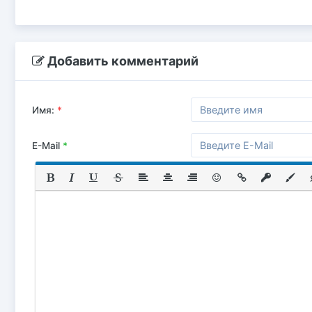
Добавить комментарий
Имя:
*
E-Mail
*