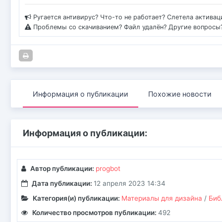
Ругается антивирус? Что-то не работает? Слетела актива
Проблемы со скачиванием? Файл удалён? Другие вопросы
Информация о публикации
Похожие новости
Информация о публикации:
Автор публикации:
progbot
Дата публикации:
12 апреля 2023 14:34
Категория(и) публикации:
Материалы для дизайна
/
Биб
Количество просмотров публикации:
492