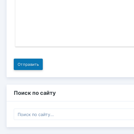
Отправить
Поиск по сайту