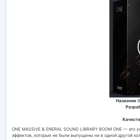
Название
Разра
Качест
ONE MASSIVE & ENERAL SOUND LIBRARY BOOM ONE — это ун
эффектов, которые не были выпущены ни в одной другой ко