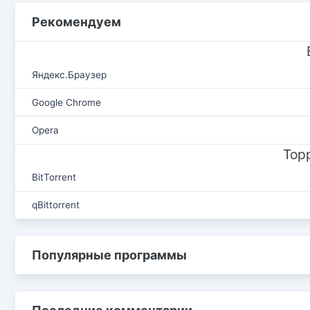
Рекомендуем
Яндекс.Браузер
Google Chrome
Opera
Тор
BitTorrent
qBittorrent
Популярные программы