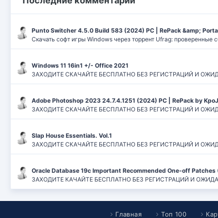
Последние комментарии
Punto Switcher 4.5.0 Build 583 (2024) РС | RePack &amp; Port
Скачать софт игры Windows через торрент Ufrag: проверенные 
Windows 11 16in1 +/- Office 2021
ЗАХОДИТЕ СКАЧАЙТЕ БЕСПЛАТНО БЕЗ РЕГИСТРАЦИЙ И ОЖИДАНИЙ
Adobe Photoshop 2023 24.7.4.1251 (2024) PC | RePack by Kpo
ЗАХОДИТЕ СКАЧАЙТЕ БЕСПЛАТНО БЕЗ РЕГИСТРАЦИЙ И ОЖИДАН
Slap House Essentials. Vol.1
ЗАХОДИТЕ СКАЧАЙТЕ БЕСПЛАТНО БЕЗ РЕГИСТРАЦИЙ И ОЖИДАН
Oracle Database 19c Important Recommended One-off Patches 
ЗАХОДИТЕ КАЧАЙТЕ БЕСПЛАТНО БЕЗ РЕГИСТРАЦИЙ И ОЖИДАНИЙ
Главная
Топ 100
Кар