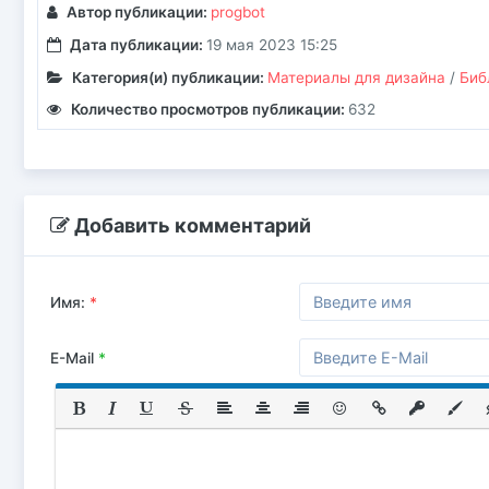
Автор публикации:
progbot
Дата публикации:
19 мая 2023 15:25
Категория(и) публикации:
Материалы для дизайна
/
Биб
Количество просмотров публикации:
632
Добавить комментарий
Имя:
*
E-Mail
*