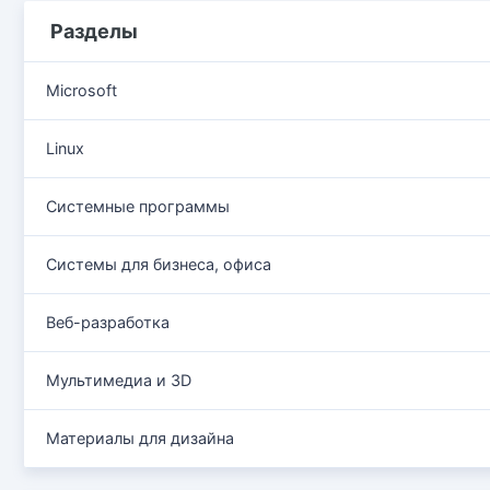
Разделы
Microsoft
Linux
Системные программы
Системы для бизнеса, офиса
Веб-разработка
Мультимедиа и 3D
Материалы для дизайна