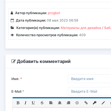
Автор публикации:
progbot
Дата публикации:
08 мая 2023 06:59
Категория(и) публикации:
Материалы для дизайна
/
Биб
Количество просмотров публикации:
409
Добавить комментарий
Имя:
*
E-Mail
*