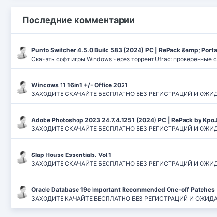
Последние комментарии
Punto Switcher 4.5.0 Build 583 (2024) РС | RePack &amp; Port
Скачать софт игры Windows через торрент Ufrag: проверенные 
Windows 11 16in1 +/- Office 2021
ЗАХОДИТЕ СКАЧАЙТЕ БЕСПЛАТНО БЕЗ РЕГИСТРАЦИЙ И ОЖИДАНИЙ
Adobe Photoshop 2023 24.7.4.1251 (2024) PC | RePack by Kpo
ЗАХОДИТЕ СКАЧАЙТЕ БЕСПЛАТНО БЕЗ РЕГИСТРАЦИЙ И ОЖИДАН
Slap House Essentials. Vol.1
ЗАХОДИТЕ СКАЧАЙТЕ БЕСПЛАТНО БЕЗ РЕГИСТРАЦИЙ И ОЖИДАН
Oracle Database 19c Important Recommended One-off Patches 
ЗАХОДИТЕ КАЧАЙТЕ БЕСПЛАТНО БЕЗ РЕГИСТРАЦИЙ И ОЖИДАНИЙ