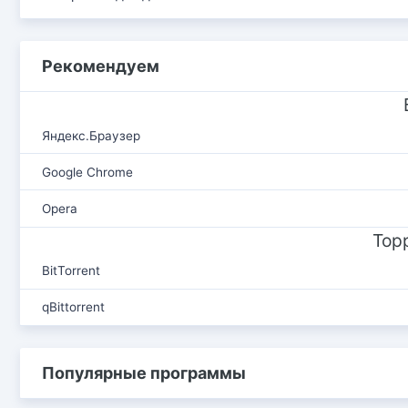
Рекомендуем
Яндекс.Браузер
Google Chrome
Opera
Тор
BitTorrent
qBittorrent
Популярные программы