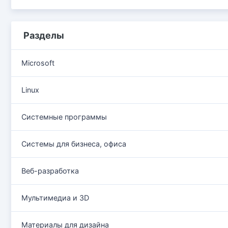
Разделы
Microsoft
Linux
Системные программы
Системы для бизнеса, офиса
Веб-разработка
Мультимедиа и 3D
Материалы для дизайна