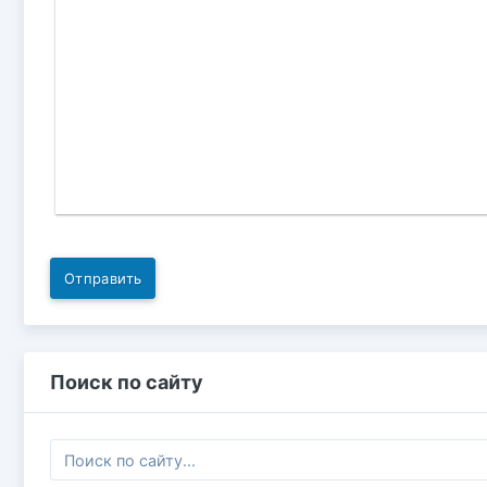
Отправить
Поиск по сайту