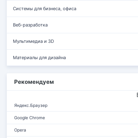
Системы для бизнеса, офиса
Веб-разработка
Мультимедиа и 3D
Материалы для дизайна
Рекомендуем
Яндекс.Браузер
Google Chrome
Opera