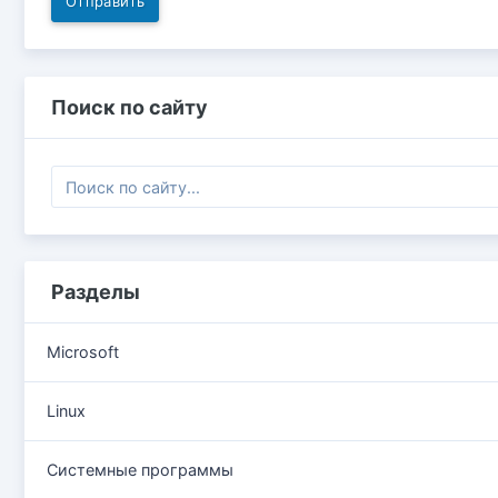
Отправить
Поиск по сайту
Разделы
Microsoft
Linux
Системные программы