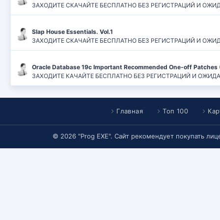
ЗАХОДИТЕ СКАЧАЙТЕ БЕСПЛАТНО БЕЗ РЕГИСТРАЦИЙ И ОЖИДАН
Slap House Essentials. Vol.1
ЗАХОДИТЕ СКАЧАЙТЕ БЕСПЛАТНО БЕЗ РЕГИСТРАЦИЙ И ОЖИДАН
Oracle Database 19c Important Recommended One-off Patches 
ЗАХОДИТЕ КАЧАЙТЕ БЕСПЛАТНО БЕЗ РЕГИСТРАЦИЙ И ОЖИДАНИЙ
Главная
Топ 100
Кар
© 2026 "Prog EXE". Сайт рекомендует покупать ли