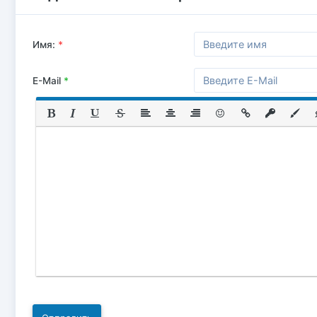
Имя:
*
E-Mail
*