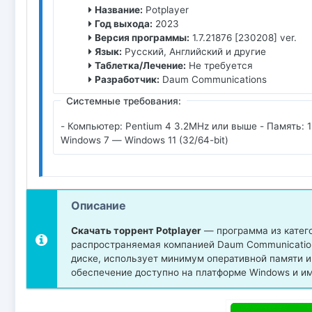
Название:
Potplayer
Год выхода:
2023
Версия программы:
1.7.21876 [230208] ver.
Язык:
Русский, Английский и другие
Таблетка/Лечение:
Не требуется
Разработчик:
Daum Communications
Системные требования:
- Компьютер: Pentium 4 3.2MHz или выше - Память: 1
Windows 7 — Windows 11 (32/64-bit)
Описание
Скачать торрент Potplayer
— программа из катего
распространяемая компанией Daum Communication
диске, использует минимум оперативной памяти 
обеспечение доступно на платформе Windows и им