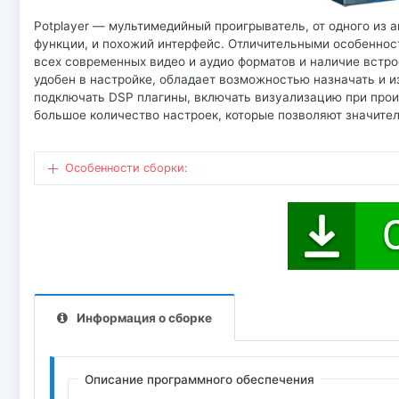
Potplayer — мультимедийный проигрыватель, от одного из 
функции, и похожий интерфейс. Отличительными особеннос
всех современных видео и аудио форматов и наличие встр
удобен в настройке, обладает возможностью назначать и и
подключать DSP плагины, включать визуализацию при прои
большое количество настроек, которые позволяют значител
Особенности сборки:
Информация о сборке
Описание программного обеспечения