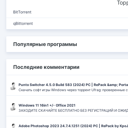
Тор
BitTorrent
qBittorrent
Популярные программы
Последние комментарии
Punto Switcher 4.5.0 Build 583 (2024) РС | RePack &amp; Port
Скачать софт игры Windows через торрент Ufrag: проверенные 
Windows 11 16in1 +/- Office 2021
ЗАХОДИТЕ СКАЧАЙТЕ БЕСПЛАТНО БЕЗ РЕГИСТРАЦИЙ И ОЖИДАНИЙ
Adobe Photoshop 2023 24.7.4.1251 (2024) PC | RePack by Kpo