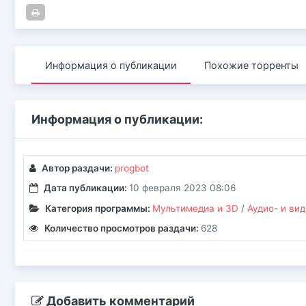
Информация о публикации
Похожие торренты
Информация о публикации:
Автор раздачи:
progbot
Дата публикации:
10 февраля 2023 08:06
Категория программы:
Мультимедиа и 3D
/
Аудио- и ви
Количество просмотров раздачи:
628
Добавить комментарий