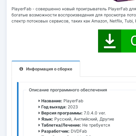
PlayerFab - совершенно новый проигрыватель PlayerFab для 
богатые возможности воспроизведения для просмотра пото
спектр потоковых сервисов, таких как Amazon, Netflix, Tubi, 
Информация о сборке
Описание программного обеспечения
Название:
PlayerFab
Год выхода:
2023
Версия программы:
7.0.4.0 ver.
Язык:
Русский, Английский, Другие
Таблетка/Лечение:
Не требуется
Разработчик:
DVDFab