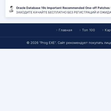
Oracle Database 19c Important Recommended One-off Patches 
ЗАХОДИТЕ КАЧАЙТЕ БЕСПЛАТНО БЕЗ РЕГИСТРАЦИЙ И ОЖИДАНИЙ
Главная
Топ 100
Кар
© 2026 "Prog EXE". Сайт рекомендует покупать ли