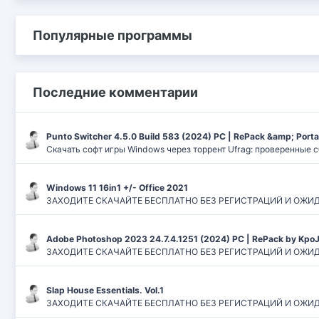
Популярные программы
Последние комментарии
Punto Switcher 4.5.0 Build 583 (2024) РС | RePack &amp; Port
Скачать софт игры Windows через торрент Ufrag: проверенные 
Windows 11 16in1 +/- Office 2021
ЗАХОДИТЕ СКАЧАЙТЕ БЕСПЛАТНО БЕЗ РЕГИСТРАЦИЙ И ОЖИДАНИЙ
Adobe Photoshop 2023 24.7.4.1251 (2024) PC | RePack by Kpo
ЗАХОДИТЕ СКАЧАЙТЕ БЕСПЛАТНО БЕЗ РЕГИСТРАЦИЙ И ОЖИДАН
Slap House Essentials. Vol.1
ЗАХОДИТЕ СКАЧАЙТЕ БЕСПЛАТНО БЕЗ РЕГИСТРАЦИЙ И ОЖИДАН