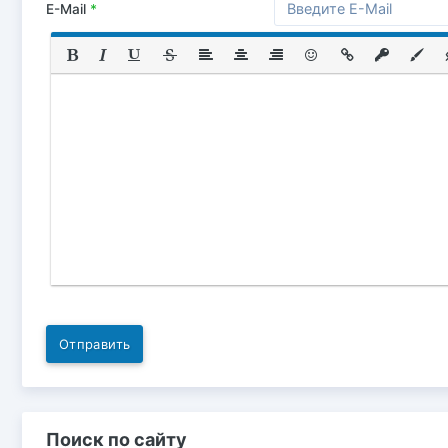
E-Mail
*
Отправить
Поиск по сайту