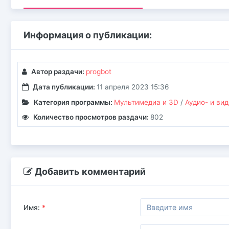
Информация о публикации:
Автор раздачи:
progbot
Дата публикации:
11 апреля 2023 15:36
Категория программы:
Мультимедиа и 3D
/
Аудио- и ви
Количество просмотров раздачи:
802
Добавить комментарий
Имя:
*