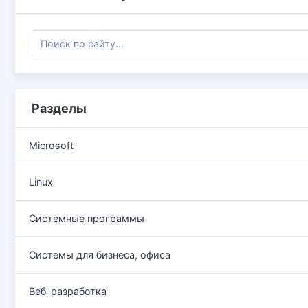
Разделы
Microsoft
Linux
Системные программы
Системы для бизнеса, офиса
Веб-разработка