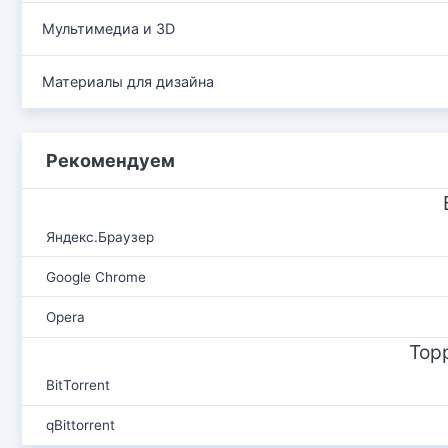
Мультимедиа и 3D
Материалы для дизайна
Рекомендуем
Яндекс.Браузер
Google Chrome
Opera
Тор
BitTorrent
qBittorrent