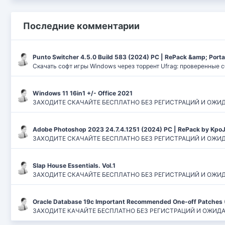
Последние комментарии
Punto Switcher 4.5.0 Build 583 (2024) РС | RePack &amp; Port
Скачать софт игры Windows через торрент Ufrag: проверенные 
Windows 11 16in1 +/- Office 2021
ЗАХОДИТЕ СКАЧАЙТЕ БЕСПЛАТНО БЕЗ РЕГИСТРАЦИЙ И ОЖИДАНИЙ
Adobe Photoshop 2023 24.7.4.1251 (2024) PC | RePack by Kpo
ЗАХОДИТЕ СКАЧАЙТЕ БЕСПЛАТНО БЕЗ РЕГИСТРАЦИЙ И ОЖИДАН
Slap House Essentials. Vol.1
ЗАХОДИТЕ СКАЧАЙТЕ БЕСПЛАТНО БЕЗ РЕГИСТРАЦИЙ И ОЖИДАН
Oracle Database 19c Important Recommended One-off Patches 
ЗАХОДИТЕ КАЧАЙТЕ БЕСПЛАТНО БЕЗ РЕГИСТРАЦИЙ И ОЖИДАНИЙ