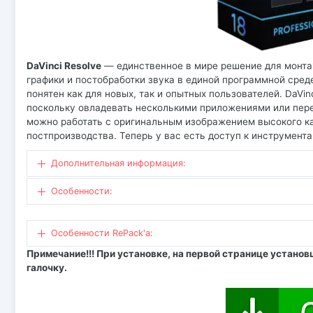
DaVinci Resolve
— единственное в мире решение для монта
графики и постобработки звука в единой программной сред
понятен как для новых, так и опытных пользователей. DaVi
поскольку овладевать несколькими приложениями или пер
можно работать с оригинальным изображением высокого каче
постпроизводства. Теперь у вас есть доступ к инструмента
Дополнительная информация:
Особенности:
Особенности RePack'a:
Примечание!!! При установке, на первой странице устано
галочку.