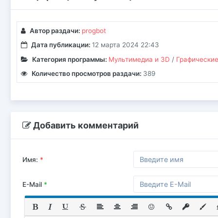
Автор раздачи:
progbot
Дата публикации:
12 марта 2024 22:43
Категория программы:
Мультимедиа и 3D
/
Графические
Количество просмотров раздачи:
389
Добавить комментарий
Имя:
*
E-Mail
*