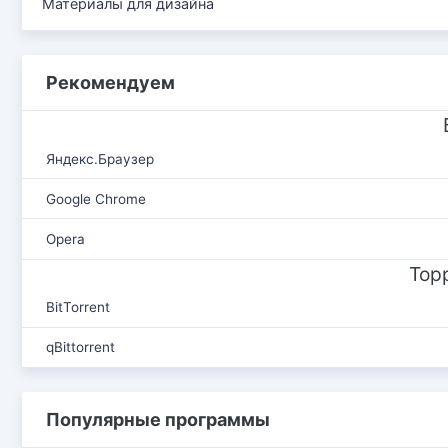
Материалы для дизайна
Рекомендуем
Яндекс.Браузер
Google Chrome
Opera
Тор
BitTorrent
qBittorrent
Популярные программы