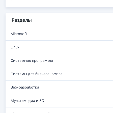
Разделы
Microsoft
Linux
Системные программы
Системы для бизнеса, офиса
Веб-разработка
Мультимедиа и 3D