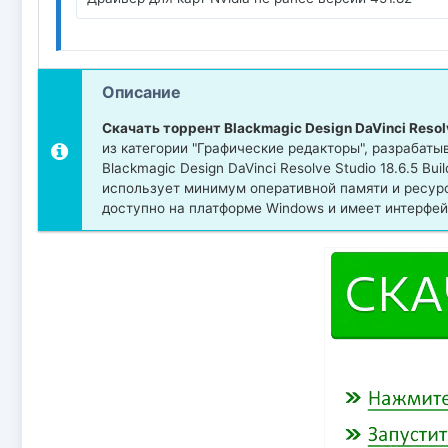
Описание
Скачать торрент Blackmagic Design DaVinci Resolve
из категории "Графические редакторы", разрабат
Blackmagic Design DaVinci Resolve Studio 18.6.5 Bu
использует минимум оперативной памяти и ресур
доступно на платформе Windows и имеет интерфей