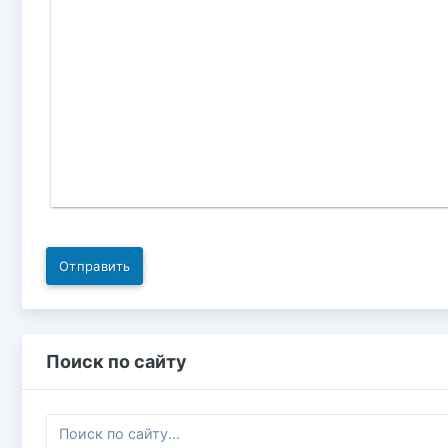
Отправить
Поиск по сайту