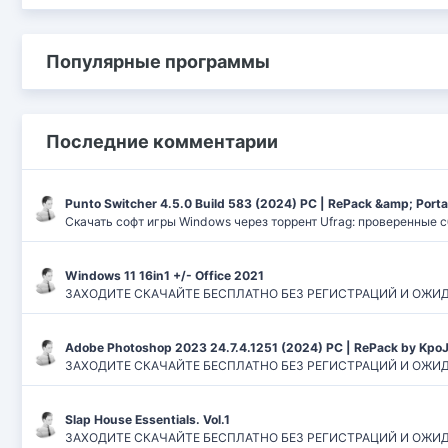
Популярные программы
Последние комментарии
Punto Switcher 4.5.0 Build 583 (2024) РС | RePack &amp; Port
Скачать софт игры Windows через торрент Ufrag: проверенные 
Windows 11 16in1 +/- Office 2021
ЗАХОДИТЕ СКАЧАЙТЕ БЕСПЛАТНО БЕЗ РЕГИСТРАЦИЙ И ОЖИДАНИЙ
Adobe Photoshop 2023 24.7.4.1251 (2024) PC | RePack by Kpo
ЗАХОДИТЕ СКАЧАЙТЕ БЕСПЛАТНО БЕЗ РЕГИСТРАЦИЙ И ОЖИДАН
Slap House Essentials. Vol.1
ЗАХОДИТЕ СКАЧАЙТЕ БЕСПЛАТНО БЕЗ РЕГИСТРАЦИЙ И ОЖИДАН