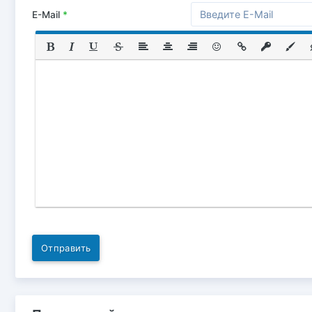
E-Mail
*
Отправить