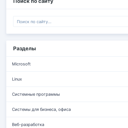
Поиск по сайту
Разделы
Microsoft
Linux
Системные программы
Системы для бизнеса, офиса
Веб-разработка