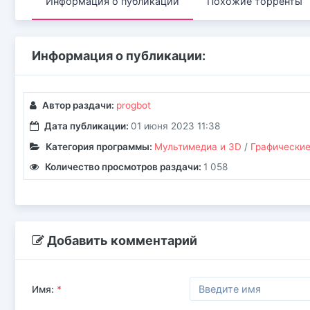
Информация о публикации
Похожие торренты
Информация о публикации:
Автор раздачи:
progbot
Дата публикации:
01 июня 2023 11:38
Категория программы:
Мультимедиа и 3D
/
Графические
Количество просмотров раздачи:
1 058
Добавить комментарий
Имя:
*