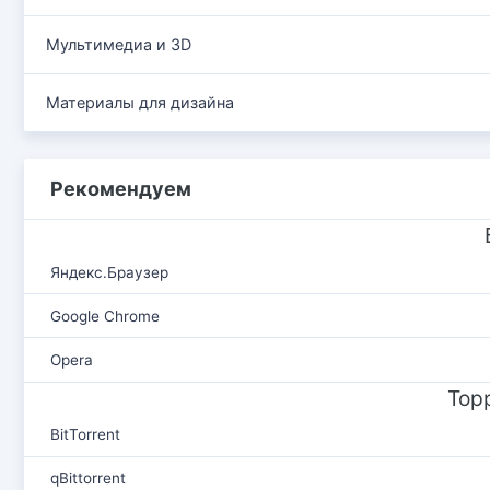
Мультимедиа и 3D
Материалы для дизайна
Рекомендуем
Яндекс.Браузер
Google Chrome
Opera
Тор
BitTorrent
qBittorrent