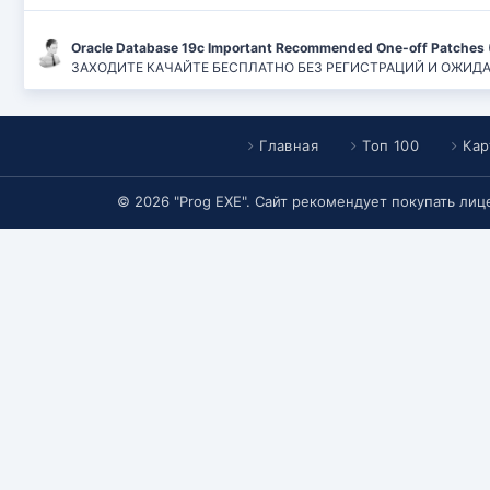
Oracle Database 19c Important Recommended One-off Patches 
ЗАХОДИТЕ КАЧАЙТЕ БЕСПЛАТНО БЕЗ РЕГИСТРАЦИЙ И ОЖИДАНИЙ
Главная
Топ 100
Кар
© 2026 "Prog EXE". Сайт рекомендует покупать ли