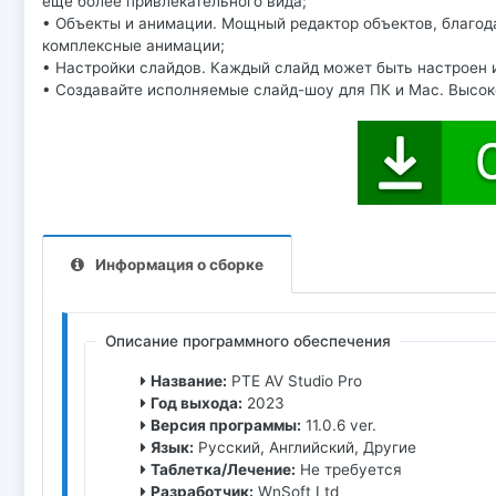
еще более привлекательного вида;
• Объекты и анимации. Мощный редактор объектов, благод
комплексные анимации;
• Настройки слайдов. Каждый слайд может быть настроен
• Создавайте исполняемые слайд-шоу для ПК и Mac. Высок
Информация о сборке
Описание программного обеспечения
Название:
PTE AV Studio Pro
Год выхода:
2023
Версия программы:
11.0.6 ver.
Язык:
Русский, Английский, Другие
Таблетка/Лечение:
Не требуется
Разработчик:
WnSoft Ltd