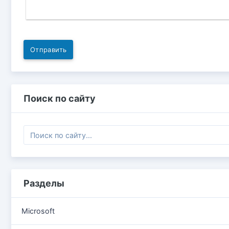
Отправить
Поиск по сайту
Разделы
Microsoft