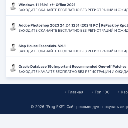
Windows 11 16in1 +/- Office 2021
ЗАХОДИТЕ СКАЧАЙТЕ БЕСПЛАТНО БЕЗ РЕГИСТРАЦИЙ И ОЖИДАНИЙ
Adobe Photoshop 2023 24.7.4.1251 (2024) PC | RePack by Kpo
ЗАХОДИТЕ СКАЧАЙТЕ БЕСПЛАТНО БЕЗ РЕГИСТРАЦИЙ И ОЖИДАН
Slap House Essentials. Vol.1
ЗАХОДИТЕ СКАЧАЙТЕ БЕСПЛАТНО БЕЗ РЕГИСТРАЦИЙ И ОЖИДАН
Oracle Database 19c Important Recommended One-off Patches 
ЗАХОДИТЕ КАЧАЙТЕ БЕСПЛАТНО БЕЗ РЕГИСТРАЦИЙ И ОЖИДАНИЙ
Главная
Топ 100
Кар
© 2026 "Prog EXE". Сайт рекомендует покупать ли