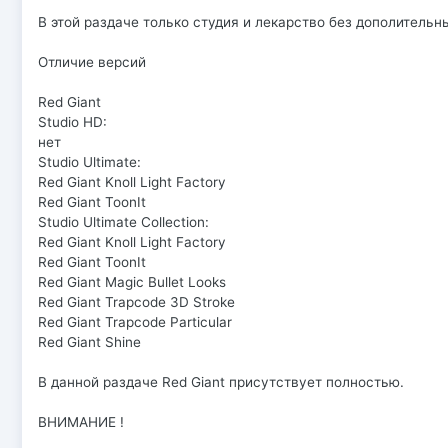
В этой раздаче только студия и лекарство без дополительн
Отличие версий
Red Giant
Studio HD:
нет
Studio Ultimate:
Red Giant Knoll Light Factory
Red Giant ToonIt
Studio Ultimate Collection:
Red Giant Knoll Light Factory
Red Giant ToonIt
Red Giant Magic Bullet Looks
Red Giant Trapcode 3D Stroke
Red Giant Trapcode Particular
Red Giant Shine
В данной раздаче Red Giant присутствует полностью.
ВНИМАНИЕ !