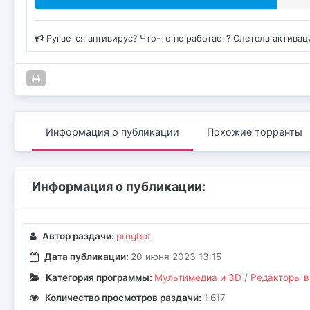
Ругается антивирус? Что-то не работает? Слетела актива
Информация о публикации
Похожие торренты
Информация о публикации:
Автор раздачи:
progbot
Дата публикации:
20 июня 2023 13:15
Категория программы:
Мультимедиа и 3D
/
Редакторы в
Количество просмотров раздачи:
1 617