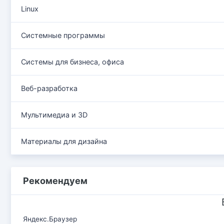
Linux
Системные программы
Системы для бизнеса, офиса
Веб-разработка
Мультимедиа и 3D
Материалы для дизайна
Рекомендуем
Яндекс.Браузер