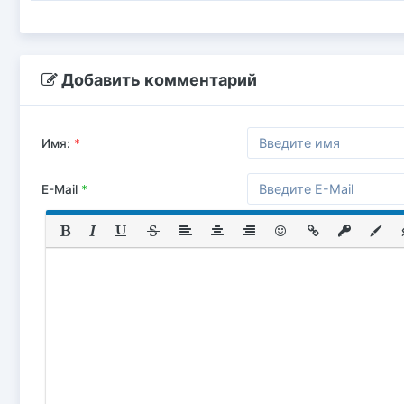
Добавить комментарий
Имя:
*
E-Mail
*