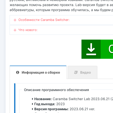
желающих помочь развитию проекта. Lab-версия будет в 
аббревиатуры, которым программа обучилась, а мы будем 
Особенности Caramba Switcher:
Что нового:
Информация о сборке
Видео
Описание программного обеспечения
Название:
Caramba Switcher Lab 2023.06.21 (
Год выхода:
2023
Версия программы:
2023.06.21 ver.