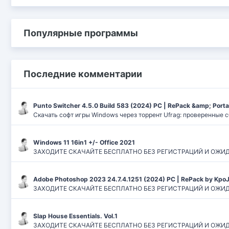
Популярные программы
Последние комментарии
Punto Switcher 4.5.0 Build 583 (2024) РС | RePack &amp; Port
Скачать софт игры Windows через торрент Ufrag: проверенные 
Windows 11 16in1 +/- Office 2021
ЗАХОДИТЕ СКАЧАЙТЕ БЕСПЛАТНО БЕЗ РЕГИСТРАЦИЙ И ОЖИДАНИЙ
Adobe Photoshop 2023 24.7.4.1251 (2024) PC | RePack by Kpo
ЗАХОДИТЕ СКАЧАЙТЕ БЕСПЛАТНО БЕЗ РЕГИСТРАЦИЙ И ОЖИДАН
Slap House Essentials. Vol.1
ЗАХОДИТЕ СКАЧАЙТЕ БЕСПЛАТНО БЕЗ РЕГИСТРАЦИЙ И ОЖИДАН