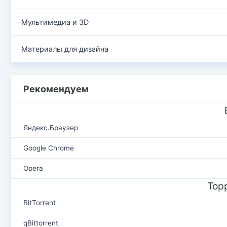
Мультимедиа и 3D
Материалы для дизайна
Рекомендуем
Яндекс.Браузер
Google Chrome
Opera
Тор
BitTorrent
qBittorrent