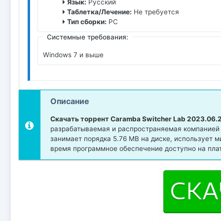
Язык:
Русский
Таблетка/Лечение:
Не требуется
Тип сборки:
PC
Системные требования:
Windows 7 и выше
Описание
Скачать торрент Caramba Switcher Lab 2023.06.2
разрабатываемая и распространяемая компанией .
занимает порядка 5.76 MB на диске, использует 
время программное обеспечение доступно на пла