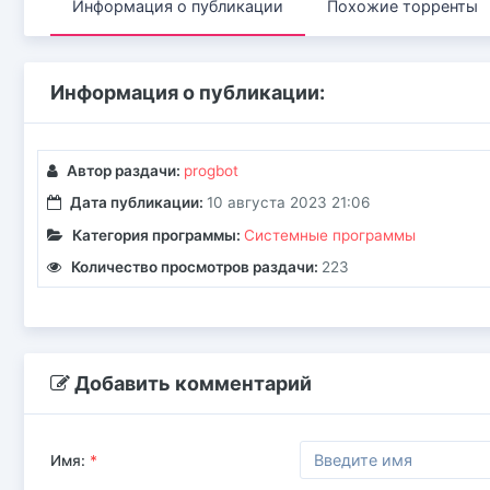
Информация о публикации
Похожие торренты
Информация о публикации:
Автор раздачи:
progbot
Дата публикации:
10 августа 2023 21:06
Категория программы:
Системные программы
Количество просмотров раздачи:
223
Добавить комментарий
Имя:
*