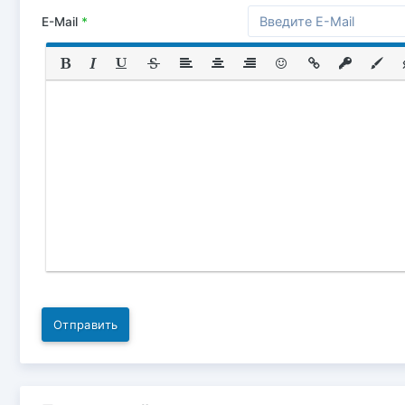
E-Mail
*
Отправить