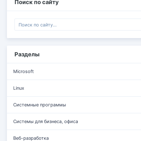
Поиск по сайту
Разделы
Microsoft
Linux
Системные программы
Системы для бизнеса, офиса
Веб-разработка