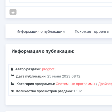
Информация о публикации
Похожие торренты
Информация о публикации:
Автор раздачи:
progbot
Дата публикации:
25 июня 2023 08:12
Категория программы:
Системные программы
/
Драйве
Количество просмотров раздачи:
1 102