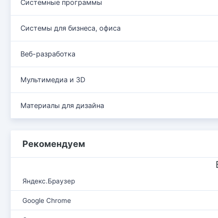
Системные программы
Системы для бизнеса, офиса
Веб-разработка
Мультимедиа и 3D
Материалы для дизайна
Рекомендуем
Яндекс.Браузер
Google Chrome