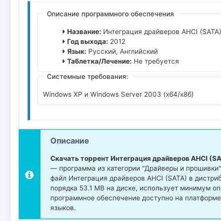
Описание программного обеспечения
Название:
Интеграция драйверов AHCI (SATA)
Год выхода:
2012
Язык:
Русский, Английский
Таблетка/Лечение:
Не требуется
Системные требования:
Windows XP и Windows Server 2003 (x64/x86)
Описание
Скачать торрент Интеграция драйверов AHCI (SA
— программа из категории "Драйверы и прошивки
файл Интеграция драйверов AHCI (SATA) в дистри
порядка 53.1 MB на диске, использует минимум о
программное обеспечение доступно на платформе
языков.