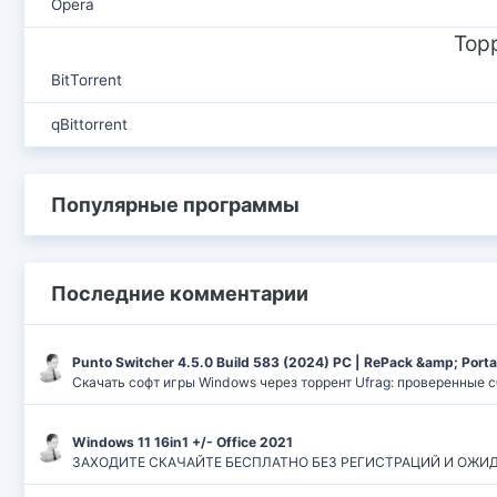
Opera
Тор
BitTorrent
qBittorrent
Популярные программы
Последние комментарии
Punto Switcher 4.5.0 Build 583 (2024) РС | RePack &amp; Port
Скачать софт игры Windows через торрент Ufrag: проверенные 
Windows 11 16in1 +/- Office 2021
ЗАХОДИТЕ СКАЧАЙТЕ БЕСПЛАТНО БЕЗ РЕГИСТРАЦИЙ И ОЖИДАНИЙ