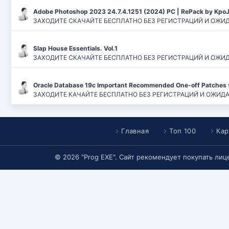
Adobe Photoshop 2023 24.7.4.1251 (2024) PC | RePack by Kpo
ЗАХОДИТЕ СКАЧАЙТЕ БЕСПЛАТНО БЕЗ РЕГИСТРАЦИЙ И ОЖИДАН
Slap House Essentials. Vol.1
ЗАХОДИТЕ СКАЧАЙТЕ БЕСПЛАТНО БЕЗ РЕГИСТРАЦИЙ И ОЖИДАН
Oracle Database 19c Important Recommended One-off Patches 
ЗАХОДИТЕ КАЧАЙТЕ БЕСПЛАТНО БЕЗ РЕГИСТРАЦИЙ И ОЖИДАНИЙ
Главная
Топ 100
Кар
© 2026 "Prog EXE". Сайт рекомендует покупать ли