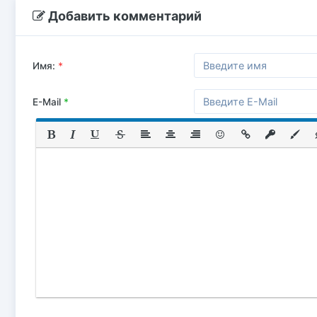
Добавить комментарий
Имя:
*
E-Mail
*