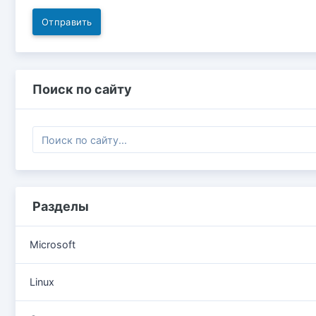
Отправить
Поиск по сайту
Разделы
Microsoft
Linux