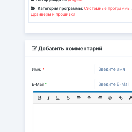
Категория программы:
Системные программы
Драйверы и прошивки
Добавить комментарий
Имя:
*
E-Mail
*