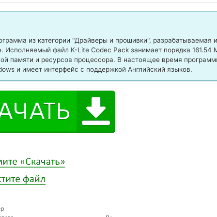
грамма из категории "Драйверы и прошивки", разрабатываемая 
 Исполняемый файл K-Lite Codec Pack занимает порядка 161.54 
ной памяти и ресурсов процессора. В настоящее время программ
dows и имеет интерфейс с поддержкой Английский языков.