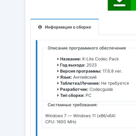
Информация о сборке
Описание программного обеспечения
Название:
K-Lite Codec Pack
Год выхода:
2023
Версия программы:
17.6.8 ver.
Язык:
Английский
Таблетка/Лечение:
Не требуется
Разработчик:
Сodecguide
Тип сборки:
PC
Системные требования:
Windows 7 — Windows 11 (x86/x64)
CPU: 1600 MHz