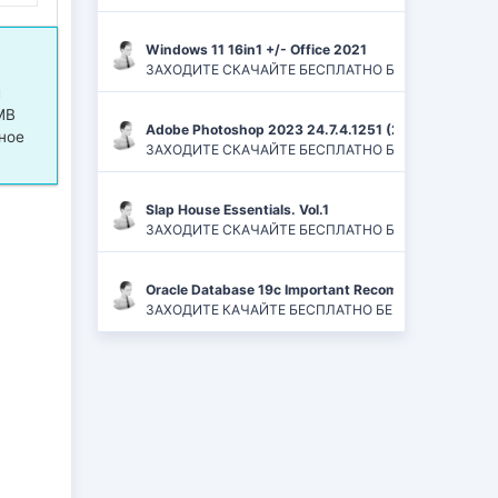
Windows 11 16in1 +/- Office 2021
ЗАХОДИТЕ СКАЧАЙТЕ БЕСПЛАТНО БЕЗ РЕГИСТРАЦИЙ И
и
MB
Adobe Photoshop 2023 24.7.4.1251 (2024) PC | ReP
ное
ЗАХОДИТЕ СКАЧАЙТЕ БЕСПЛАТНО БЕЗ РЕГИСТРАЦИЙ
Slap House Essentials. Vol.1
ЗАХОДИТЕ СКАЧАЙТЕ БЕСПЛАТНО БЕЗ РЕГИСТРАЦИЙ
Oracle Database 19c Important Recommended One-of
ЗАХОДИТЕ КАЧАЙТЕ БЕСПЛАТНО БЕЗ РЕГИСТРАЦИЙ 