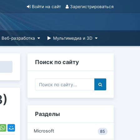
Войти на сайт
Зарегистрироваться
Веб-разработка
Мультимедиа и 3D
Поиск по сайту
3)
Разделы
Microsoft
85