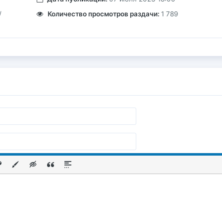
/
Количество просмотров раздачи:
1 789