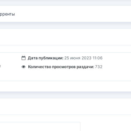
рренты
Дата публикации:
25 июня 2023 11:06
/
Количество просмотров раздачи:
732