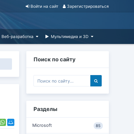
Войти на сайт
Зарегистрироваться
Веб-разработка
Мультимедиа и 3D
Поиск по сайту
Разделы
Microsoft
85