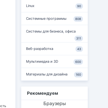
Linux
90
Системные программы
808
Системы для бизнеса, офиса
311
Веб-разработка
43
Мультимедиа и 3D
600
Материалы для дизайна
160
Рекомендуем
Браузеры
ость