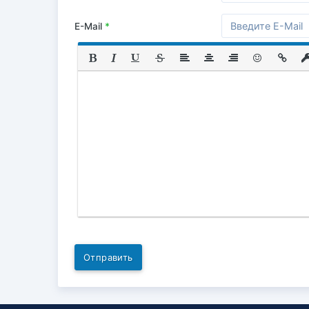
E-Mail
*
Отправить