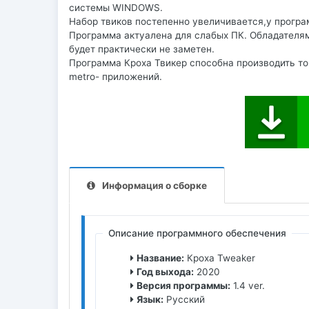
системы WINDOWS.
Набор твиков постепенно увеличивается,у прогр
Программа актуалена для слабых ПК. Обладателя
будет практически не заметен.
Программа Кроха Твикер способна производить то
metro- приложений.
Информация о сборке
Описание программного обеспечения
Название:
Кроха Tweaker
Год выхода:
2020
Версия программы:
1.4 ver.
Язык:
Русский