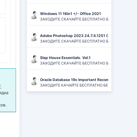
Windows 11 16in1 +/- Office 2021
ЗАХОДИТЕ СКАЧАЙТЕ БЕСПЛАТНО БЕЗ РЕГИСТРАЦИЙ И
Adobe Photoshop 2023 24.7.4.1251 (2024) PC | ReP
ЗАХОДИТЕ СКАЧАЙТЕ БЕСПЛАТНО БЕЗ РЕГИСТРАЦИЙ
Slap House Essentials. Vol.1
ЗАХОДИТЕ СКАЧАЙТЕ БЕСПЛАТНО БЕЗ РЕГИСТРАЦИЙ
Oracle Database 19c Important Recommended One-of
ЗАХОДИТЕ КАЧАЙТЕ БЕСПЛАТНО БЕЗ РЕГИСТРАЦИЙ 
,
ядка
ов.