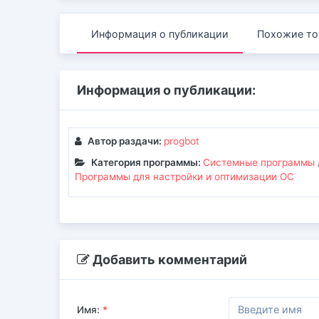
Информация о публикации
Похожие то
Информация о публикации:
Автор раздачи:
progbot
Категория программы:
Системные программы
Программы для настройки и оптимизации ОС
Добавить комментарий
Имя:
*