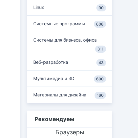
Linux
90
Системные программы
808
Системы для бизнеса, офиса
311
Веб-разработка
43
Мультимедиа и 3D
600
Материалы для дизайна
160
Рекомендуем
Браузеры