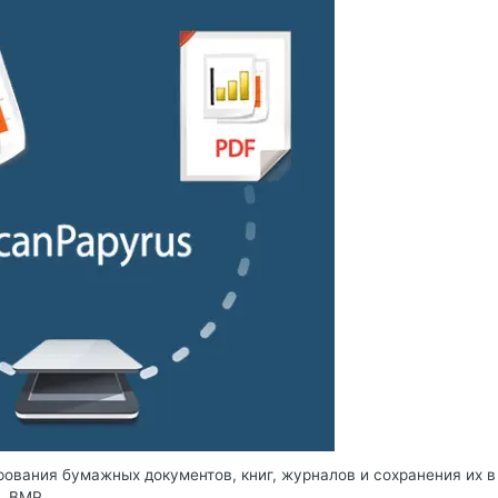
ования бумажных документов, книг, журналов и сохранения их в
G, BMP.