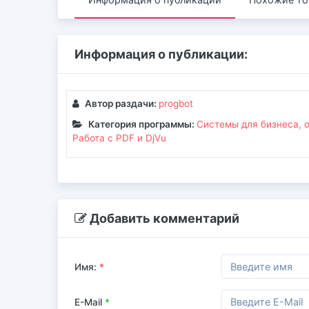
Информация о публикации:
Автор раздачи:
progbot
Категория программы:
Системы для бизнеса, 
Работа с PDF и DjVu
Добавить комментарий
Имя:
*
E-Mail
*