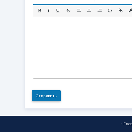
Отправить
Гла