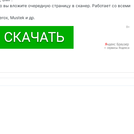
о вы вложите очередную страницу в сканер. Работает со всеми
erox, Mustek и др.