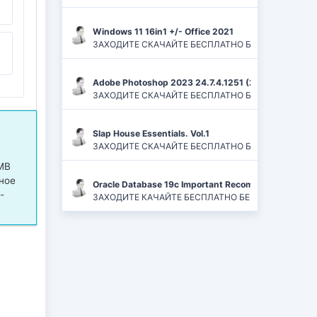
Windows 11 16in1 +/- Office 2021
ЗАХОДИТЕ СКАЧАЙТЕ БЕСПЛАТНО БЕЗ РЕГИСТРАЦИЙ И
Adobe Photoshop 2023 24.7.4.1251 (2024) PC | ReP
ЗАХОДИТЕ СКАЧАЙТЕ БЕСПЛАТНО БЕЗ РЕГИСТРАЦИЙ
Slap House Essentials. Vol.1
ЗАХОДИТЕ СКАЧАЙТЕ БЕСПЛАТНО БЕЗ РЕГИСТРАЦИЙ
MB
ное
Oracle Database 19c Important Recommended One-of
-
ЗАХОДИТЕ КАЧАЙТЕ БЕСПЛАТНО БЕЗ РЕГИСТРАЦИЙ 