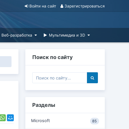
Войти на сайт
Зарегистрироваться
Веб-разработка
Мультимедиа и 3D
Поиск по сайту
Разделы
Microsoft
85