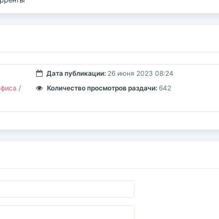
Дата публикации:
26 июня 2023 08:24
офиса
/
Количество просмотров раздачи:
642