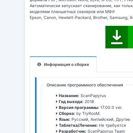
Автоматически запускает сканирование, как тольк
моделями планшетных сканеров или МФУ:
Epson, Canon, Hewlett-Packard, Brother, Samsung, X
Информация о сборке
Описание программного обеспечения
Название:
ScanPapyrus
Год выхода:
2018
Версия программы:
17.00.0 ver.
Сборка:
by TryRooM.
Язык:
Русский, Английский, Другие
Таблетка/Лечение:
Не требуется
Разработчик:
ScanPapyrus Team