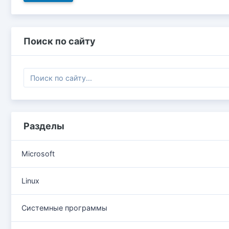
Поиск по сайту
Разделы
Microsoft
Linux
Системные программы