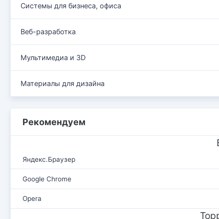
Системы для бизнеса, офиса
Веб-разработка
Мультимедиа и 3D
Материалы для дизайна
Рекомендуем
Яндекс.Браузер
Google Chrome
Opera
Тор