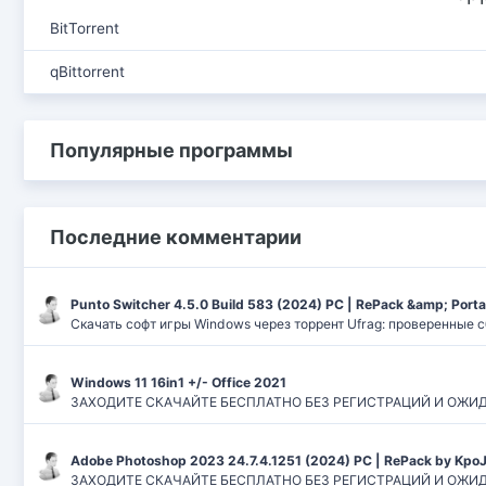
BitTorrent
qBittorrent
Популярные программы
Последние комментарии
Punto Switcher 4.5.0 Build 583 (2024) РС | RePack &amp; Port
Скачать софт игры Windows через торрент Ufrag: проверенные 
Windows 11 16in1 +/- Office 2021
ЗАХОДИТЕ СКАЧАЙТЕ БЕСПЛАТНО БЕЗ РЕГИСТРАЦИЙ И ОЖИДАНИЙ
Adobe Photoshop 2023 24.7.4.1251 (2024) PC | RePack by Kpo
ЗАХОДИТЕ СКАЧАЙТЕ БЕСПЛАТНО БЕЗ РЕГИСТРАЦИЙ И ОЖИДАН