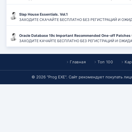
Slap House Essentials. Vol.1
ЗАХОДИТЕ СКАЧАЙТЕ БЕСПЛАТНО БЕЗ РЕГИСТРАЦИЙ И ОЖИДАН
Oracle Database 19c Important Recommended One-off Patches 
ЗАХОДИТЕ КАЧАЙТЕ БЕСПЛАТНО БЕЗ РЕГИСТРАЦИЙ И ОЖИДАНИЙ
Главная
Топ 100
Кар
© 2026 "Prog EXE". Сайт рекомендует покупать ли