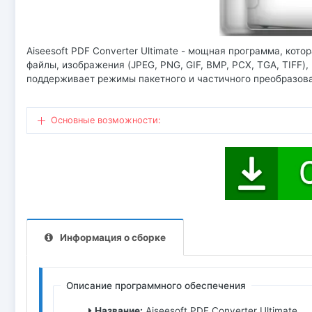
Aiseesoft PDF Converter Ultimate - мощная программа, кот
файлы, изображения (JPEG, PNG, GIF, BMP, PCX, TGA, TIFF)
поддерживает режимы пакетного и частичного преобразова
Основные возможности:
Информация о сборке
Описание программного обеспечения
Название:
Aiseesoft PDF Converter Ultimate