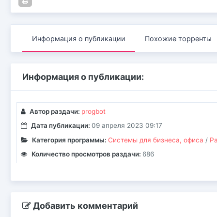
Информация о публикации
Похожие торренты
Информация о публикации:
Автор раздачи:
progbot
Дата публикации:
09 апреля 2023 09:17
Категория программы:
Системы для бизнеса, офиса
/
Ра
Количество просмотров раздачи:
686
Добавить комментарий