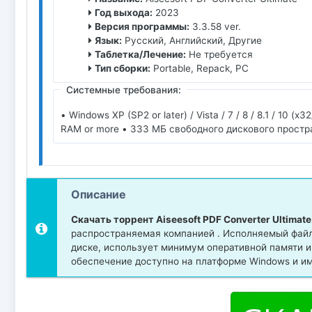
Год выхода:
2023
Версия программы:
3.3.58 ver.
Язык:
Русский, Английский, Другие
Таблетка/Лечение:
Не требуется
Тип сборки:
Portable, Repack, PC
Системные требования:
• Windows XP (SP2 or later) / Vista / 7 / 8 / 8.1 / 10
RAM or more • 333 МБ свободного дискового простр
Описание
Скачать торрент Aiseesoft PDF Converter Ultimate
распространяемая компанией . Исполняемый файл A
диске, использует минимум оперативной памяти 
обеспечение доступно на платформе Windows и им