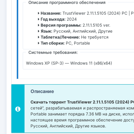
Описание программного обеспечения
Название:
TrustViewer 2.11.1.5105 (2024) PC | P
Год выхода:
2024
Версия программы:
2.11.1.5105 ver.
Язык:
Русский, Английский, Другие
Таблетка/Лечение:
Не требуется
Тип сборки:
PC, Portable
Системные требования:
Windows XP (SP-3) — Windows 11 (x86/x64)
Описание
Скачать торрент TrustViewer 2.11.1.5105 (2024) PC
сетей", разрабатываемая и распространяемая компа
Portable занимает порядка 7.36 MB на диске, исп
настоящее время программное обеспечение досту
Русский, Английский, Другие языков.