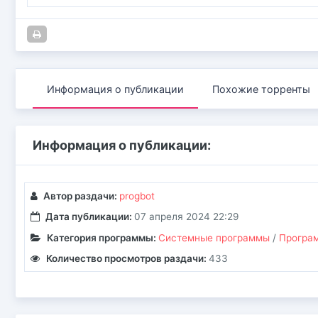
Информация о публикации
Похожие торренты
Информация о публикации:
Автор раздачи:
progbot
Дата публикации:
07 апреля 2024 22:29
Категория программы:
Системные программы
/
Програм
Количество просмотров раздачи:
433