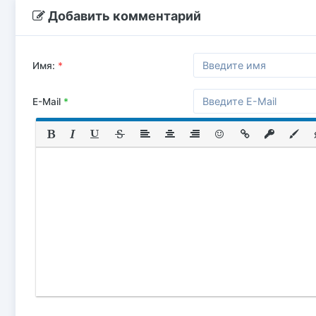
Добавить комментарий
Имя:
*
E-Mail
*