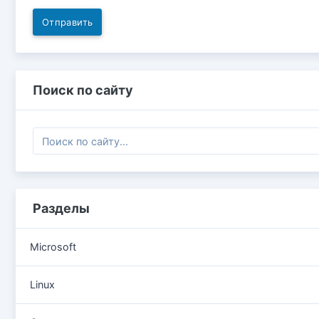
Отправить
Поиск по сайту
Разделы
Microsoft
Linux