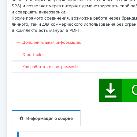
SP3) и позволяет через интернет демонстрировать свой р
и совершать видеозвонки.
Кроме прямого соединения, возможна работа через брандма
личного, так и для коммерческого использования без огран
В комплекте есть мануал в PDF!
Дополнительная информация:
O portable:
Как работать с программой:
Информация о сборке