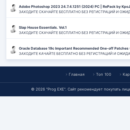
Adobe Photoshop 2023 24.7.4.1251 (2024) PC | RePack by Kpo
ЗАХОДИТЕ СКАЧАЙТЕ БЕСПЛАТНО БЕЗ РЕГИСТРАЦИЙ И ОЖИДАН
Slap House Essentials. Vol.1
ЗАХОДИТЕ СКАЧАЙТЕ БЕСПЛАТНО БЕЗ РЕГИСТРАЦИЙ И ОЖИДАН
Oracle Database 19c Important Recommended One-off Patches 
ЗАХОДИТЕ КАЧАЙТЕ БЕСПЛАТНО БЕЗ РЕГИСТРАЦИЙ И ОЖИДАНИЙ
Главная
Топ 100
Кар
© 2026 "Prog EXE". Сайт рекомендует покупать ли