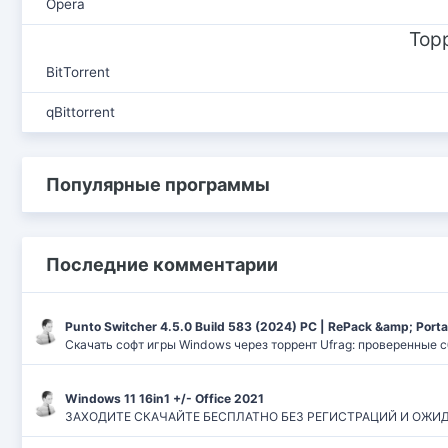
Opera
Тор
BitTorrent
qBittorrent
Популярные программы
Последние комментарии
Punto Switcher 4.5.0 Build 583 (2024) РС | RePack &amp; Port
Скачать софт игры Windows через торрент Ufrag: проверенные 
Windows 11 16in1 +/- Office 2021
ЗАХОДИТЕ СКАЧАЙТЕ БЕСПЛАТНО БЕЗ РЕГИСТРАЦИЙ И ОЖИДАНИЙ