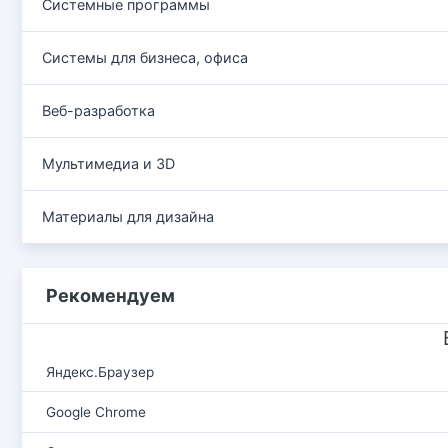
Системные программы
Системы для бизнеса, офиса
Веб-разработка
Мультимедиа и 3D
Материалы для дизайна
Рекомендуем
Яндекс.Браузер
Google Chrome