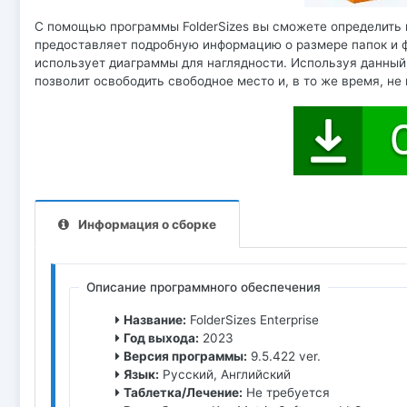
С помощью программы FolderSizes вы сможете определить к
предоставляет подробную информацию о размере папок и ф
использует диаграммы для наглядности. Используя данный
позволит освободить свободное место и, в то же время, н
Информация о сборке
Описание программного обеспечения
Название:
FolderSizes Enterprise
Год выхода:
2023
Версия программы:
9.5.422 ver.
Язык:
Русский, Английский
Таблетка/Лечение:
Не требуется