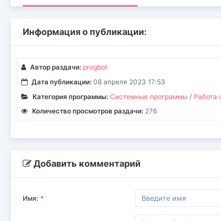
Информация о публикации:
Автор раздачи:
progbot
Дата публикации:
08 апреля 2023 17:53
Категория программы:
Системные программы
/
Работа 
Количество просмотров раздачи:
276
Добавить комментарий
Имя:
*