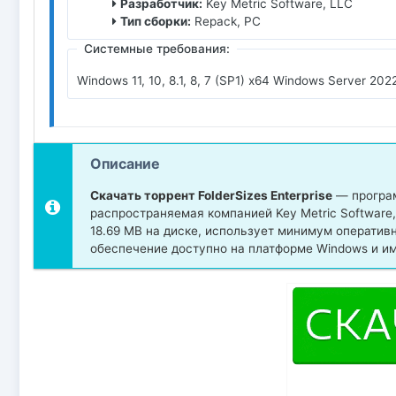
Разработчик:
Key Metric Software, LLC
Тип сборки:
Repack, PC
Системные требования:
Windows 11, 10, 8.1, 8, 7 (SP1) x64 Windows Server 202
Описание
Скачать торрент FolderSizes Enterprise
— програм
распространяемая компанией Key Metric Software,
18.69 MB на диске, использует минимум оператив
обеспечение доступно на платформе Windows и им