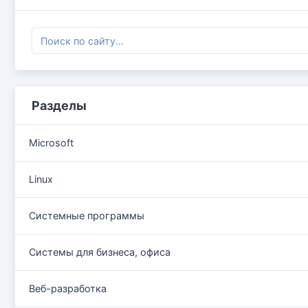
Разделы
Microsoft
Linux
Системные программы
Системы для бизнеса, офиса
Веб-разработка