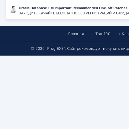
Oracle Database 19c Important Recommended One-off Patches 
ЗАХОДИТЕ КАЧАЙТЕ БЕСПЛАТНО БЕЗ РЕГИСТРАЦИЙ И ОЖИДАНИЙ
Главная
Топ 100
Кар
© 2026 "Prog EXE". Сайт рекомендует покупать ли