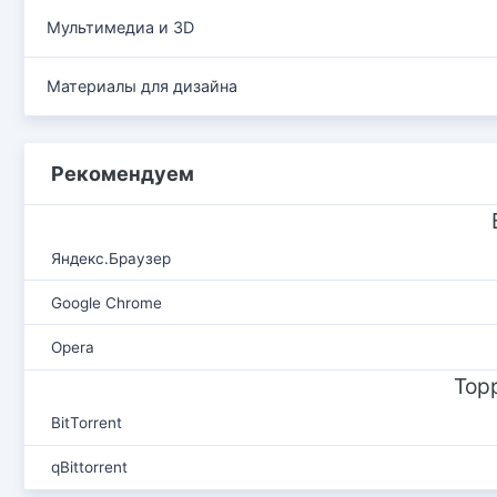
Мультимедиа и 3D
Материалы для дизайна
Рекомендуем
Яндекс.Браузер
Google Chrome
Opera
Тор
BitTorrent
qBittorrent