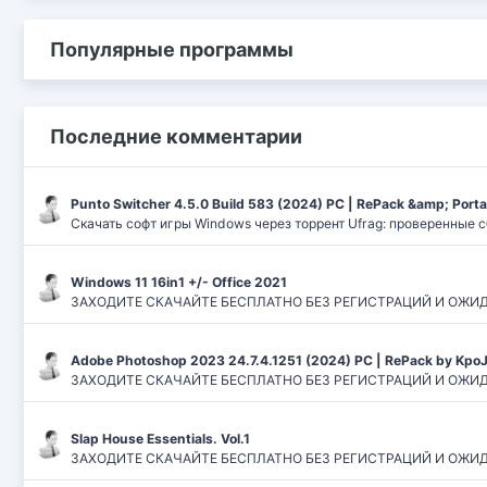
Популярные программы
Последние комментарии
Punto Switcher 4.5.0 Build 583 (2024) РС | RePack &amp; Port
Скачать софт игры Windows через торрент Ufrag: проверенные 
Windows 11 16in1 +/- Office 2021
ЗАХОДИТЕ СКАЧАЙТЕ БЕСПЛАТНО БЕЗ РЕГИСТРАЦИЙ И ОЖИДАНИЙ
Adobe Photoshop 2023 24.7.4.1251 (2024) PC | RePack by Kpo
ЗАХОДИТЕ СКАЧАЙТЕ БЕСПЛАТНО БЕЗ РЕГИСТРАЦИЙ И ОЖИДАН
Slap House Essentials. Vol.1
ЗАХОДИТЕ СКАЧАЙТЕ БЕСПЛАТНО БЕЗ РЕГИСТРАЦИЙ И ОЖИДАН