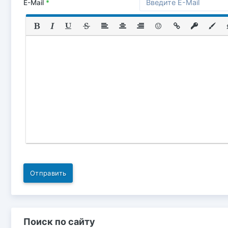
E-Mail
*
Отправить
Поиск по сайту