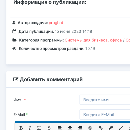
Информация о публикации:
Автор раздачи:
progbot
Дата публикации:
15 июня 2023 14:18
Категория программы:
Системы для бизнеса, офиса
/
О
Количество просмотров раздачи:
1 319
Добавить комментарий
Имя:
*
E-Mail
*