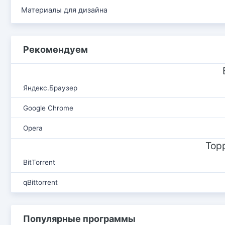
Материалы для дизайна
Рекомендуем
Яндекс.Браузер
Google Chrome
Opera
Тор
BitTorrent
qBittorrent
Популярные программы