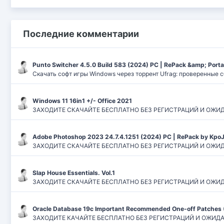
Последние комментарии
Punto Switcher 4.5.0 Build 583 (2024) РС | RePack &amp; Port
Скачать софт игры Windows через торрент Ufrag: проверенные 
Windows 11 16in1 +/- Office 2021
ЗАХОДИТЕ СКАЧАЙТЕ БЕСПЛАТНО БЕЗ РЕГИСТРАЦИЙ И ОЖИДАНИЙ
Adobe Photoshop 2023 24.7.4.1251 (2024) PC | RePack by Kpo
ЗАХОДИТЕ СКАЧАЙТЕ БЕСПЛАТНО БЕЗ РЕГИСТРАЦИЙ И ОЖИДАН
Slap House Essentials. Vol.1
ЗАХОДИТЕ СКАЧАЙТЕ БЕСПЛАТНО БЕЗ РЕГИСТРАЦИЙ И ОЖИДАН
Oracle Database 19c Important Recommended One-off Patches 
ЗАХОДИТЕ КАЧАЙТЕ БЕСПЛАТНО БЕЗ РЕГИСТРАЦИЙ И ОЖИДАНИЙ