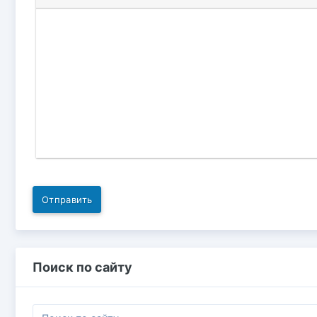
Отправить
Поиск по сайту