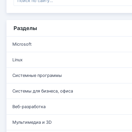
Разделы
Microsoft
Linux
Системные программы
Системы для бизнеса, офиса
Веб-разработка
Мультимедиа и 3D