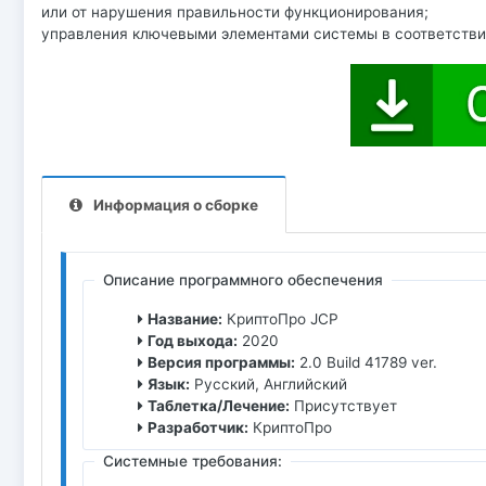
или от нарушения правильности функционирования;
управления ключевыми элементами системы в соответстви
Информация о сборке
Описание программного обеспечения
Название:
КриптоПро JCP
Год выхода:
2020
Версия программы:
2.0 Build 41789 ver.
Язык:
Русский, Английский
Таблетка/Лечение:
Присутствует
Разработчик:
КриптоПро
Системные требования: