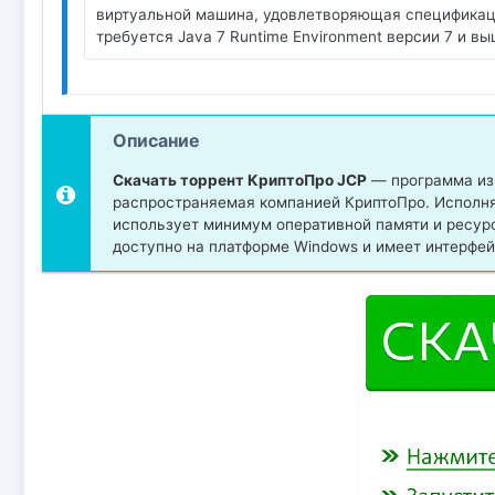
виртуальной машина, удовлетворяющая спецификации 
требуется Java 7 Runtime Environment версии 7 и вы
Описание
Скачать торрент КриптоПро JCP
— программа из 
распространяемая компанией КриптоПро. Исполня
использует минимум оперативной памяти и ресур
доступно на платформе Windows и имеет интерфей