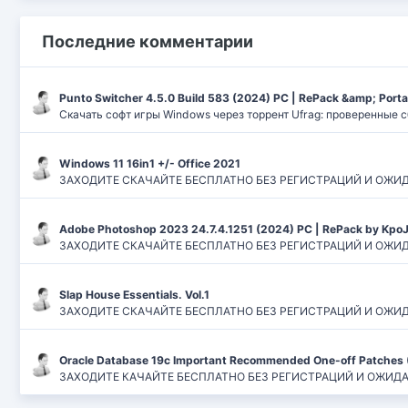
Последние комментарии
Punto Switcher 4.5.0 Build 583 (2024) РС | RePack &amp; Port
Скачать софт игры Windows через торрент Ufrag: проверенные 
Windows 11 16in1 +/- Office 2021
ЗАХОДИТЕ СКАЧАЙТЕ БЕСПЛАТНО БЕЗ РЕГИСТРАЦИЙ И ОЖИДАНИЙ
Adobe Photoshop 2023 24.7.4.1251 (2024) PC | RePack by Kpo
ЗАХОДИТЕ СКАЧАЙТЕ БЕСПЛАТНО БЕЗ РЕГИСТРАЦИЙ И ОЖИДАН
Slap House Essentials. Vol.1
ЗАХОДИТЕ СКАЧАЙТЕ БЕСПЛАТНО БЕЗ РЕГИСТРАЦИЙ И ОЖИДАН
Oracle Database 19c Important Recommended One-off Patches 
ЗАХОДИТЕ КАЧАЙТЕ БЕСПЛАТНО БЕЗ РЕГИСТРАЦИЙ И ОЖИДАНИЙ