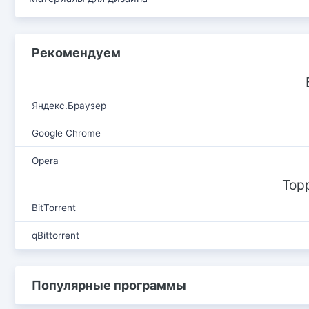
Рекомендуем
Яндекс.Браузер
Google Chrome
Opera
Тор
BitTorrent
qBittorrent
Популярные программы