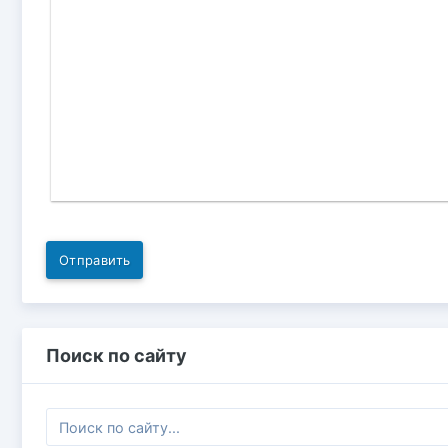
Отправить
Поиск по сайту