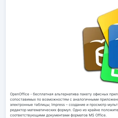
OpenOffice - бесплатная альтернатива пакету офисных прил
сопоставимых по возможностям с аналогичными приложениями
электронные таблицы; Impress – создание и просмотр мульт
редактор математических формул. Одно из крайне положите
соответствующими документами форматов MS Office.