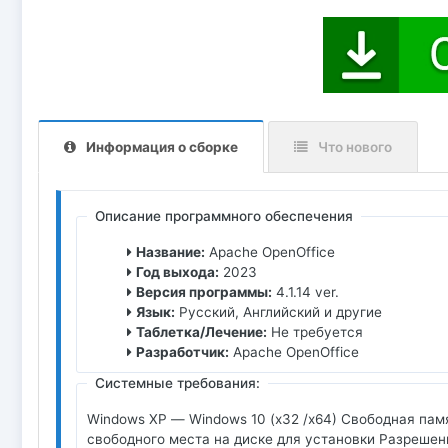
Информация о сборке
Что нового
Описание программного обеспечения
Название:
Apache OpenOffice
Год выхода:
2023
Версия программы:
4.1.14 ver.
Язык:
Русский, Английский и другие
Таблетка/Лечение:
Не требуется
Разработчик:
Apache OpenOffice
Системные требования:
Windows XP — Windows 10 (x32 /x64) Свободная пам
свободного места на диске для установки Разрешени