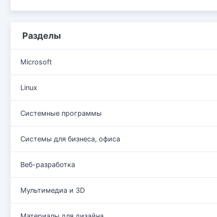
Разделы
Microsoft
Linux
Системные программы
Системы для бизнеса, офиса
Веб-разработка
Мультимедиа и 3D
Материалы для дизайна