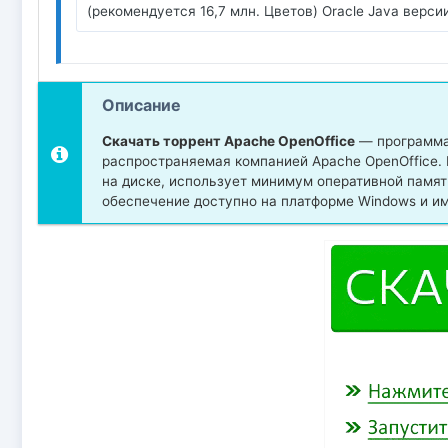
(рекомендуется 16,7 млн. Цветов) Oracle Java версии 
Описание
Скачать торрент Apache OpenOffice
— программа 
распространяемая компанией Apache OpenOffice. 
на диске, использует минимум оперативной памя
обеспечение доступно на платформе Windows и им