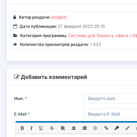
Автор раздачи:
progbot
Дата публикации:
27 февраля 2023 20:15
Категория программы:
Системы для бизнеса, офиса
/
О
Количество просмотров раздачи:
1 433
Добавить комментарий
Имя:
*
E-Mail
*