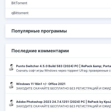
BitTorrent
qBittorrent
Популярные программы
Последние комментарии
Punto Switcher 4.5.0 Build 583 (2024) РС | RePack &amp; Port
Скачать софт игры Windows через торрент Ufrag: проверенные 
Windows 11 16in1 +/- Office 2021
ЗАХОДИТЕ СКАЧАЙТЕ БЕСПЛАТНО БЕЗ РЕГИСТРАЦИЙ И ОЖИДАНИЙ
Adobe Photoshop 2023 24.7.4.1251 (2024) PC | RePack by Kpo
ЗАХОДИТЕ СКАЧАЙТЕ БЕСПЛАТНО БЕЗ РЕГИСТРАЦИЙ И ОЖИДАН