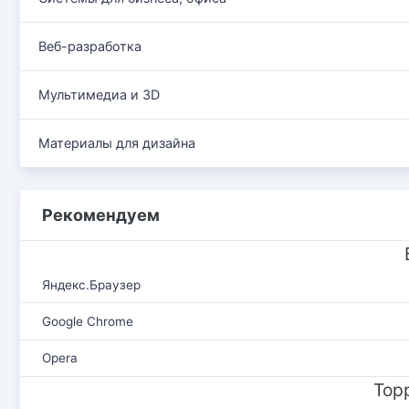
Веб-разработка
Мультимедиа и 3D
Материалы для дизайна
Рекомендуем
Яндекс.Браузер
Google Chrome
Opera
Тор