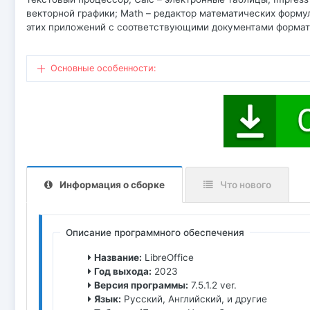
векторной графики; Math – редактор математических форму
этих приложений с соответствующими документами формато
Основные особенности:
Информация о сборке
Что нового
Описание программного обеспечения
Название:
LibreOffice
Год выхода:
2023
Версия программы:
7.5.1.2 ver.
Язык:
Русский, Английский, и другие