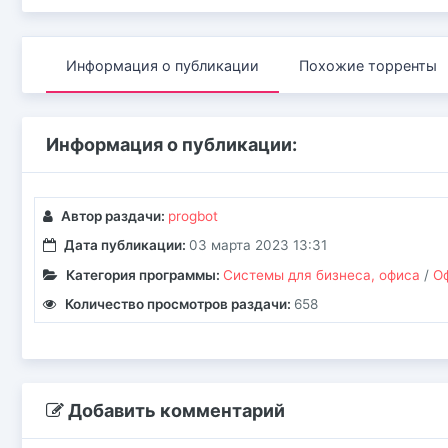
Информация о публикации
Похожие торренты
Информация о публикации:
Автор раздачи:
progbot
Дата публикации:
03 марта 2023 13:31
Категория программы:
Системы для бизнеса, офиса
/
О
Количество просмотров раздачи:
658
Добавить комментарий