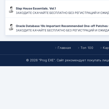
Slap House Essentials. Vol.1
ЗАХОДИТЕ СКАЧАЙТЕ БЕСПЛАТНО БЕЗ РЕГИСТРАЦИЙ И ОЖИДАН
Oracle Database 19c Important Recommended One-off Patches 
ЗАХОДИТЕ КАЧАЙТЕ БЕСПЛАТНО БЕЗ РЕГИСТРАЦИЙ И ОЖИДАНИЙ
Главная
Топ 100
Кар
© 2026 "Prog EXE". Сайт рекомендует покупать ли