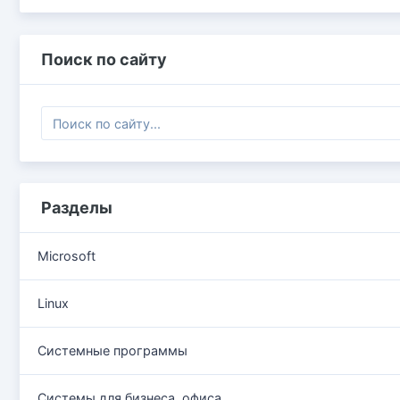
Поиск по сайту
Разделы
Microsoft
Linux
Системные программы
Системы для бизнеса, офиса