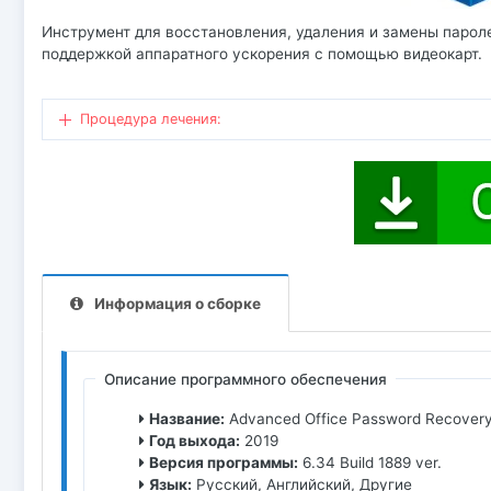
Инструмент для восстановления, удаления и замены паролей к
поддержкой аппаратного ускорения с помощью видеокарт.
Процедура лечения:
Информация о сборке
Описание программного обеспечения
Название:
Advanced Office Password Recovery
Год выхода:
2019
Версия программы:
6.34 Build 1889 ver.
Язык:
Русский, Английский, Другие