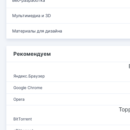
Веб-разработка
Мультимедиа и 3D
Материалы для дизайна
Рекомендуем
Яндекс.Браузер
Google Chrome
Opera
Тор
BitTorrent