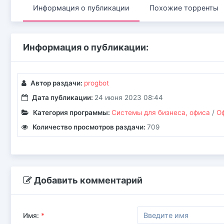
Информация о публикации
Похожие торренты
Информация о публикации:
Автор раздачи:
progbot
Дата публикации:
24 июня 2023 08:44
Категория программы:
Системы для бизнеса, офиса
/
О
Количество просмотров раздачи:
709
Добавить комментарий
Имя:
*