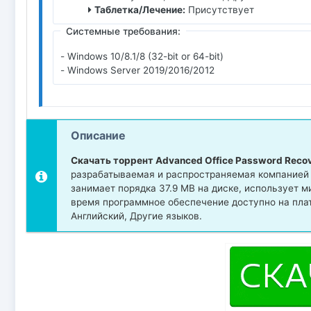
Таблетка/Лечение:
Присутствует
Системные требования:
- Windows 10/8.1/8 (32-bit or 64-bit)
- Windows Server 2019/2016/2012
Описание
Скачать торрент Advanced Office Password Recov
разрабатываемая и распространяемая компанией .
занимает порядка 37.9 MB на диске, использует 
время программное обеспечение доступно на пла
Английский, Другие языков.