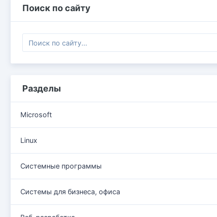
Поиск по сайту
Разделы
Microsoft
Linux
Системные программы
Системы для бизнеса, офиса