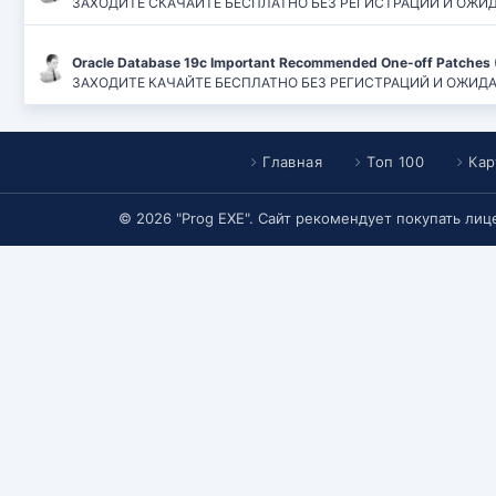
ЗАХОДИТЕ СКАЧАЙТЕ БЕСПЛАТНО БЕЗ РЕГИСТРАЦИЙ И ОЖИДАН
Oracle Database 19c Important Recommended One-off Patches 
ЗАХОДИТЕ КАЧАЙТЕ БЕСПЛАТНО БЕЗ РЕГИСТРАЦИЙ И ОЖИДАНИЙ
Главная
Топ 100
Кар
© 2026 "Prog EXE". Сайт рекомендует покупать ли