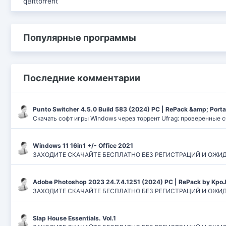
qBittorrent
Популярные программы
Последние комментарии
Punto Switcher 4.5.0 Build 583 (2024) РС | RePack &amp; Port
Скачать софт игры Windows через торрент Ufrag: проверенные 
Windows 11 16in1 +/- Office 2021
ЗАХОДИТЕ СКАЧАЙТЕ БЕСПЛАТНО БЕЗ РЕГИСТРАЦИЙ И ОЖИДАНИЙ
Adobe Photoshop 2023 24.7.4.1251 (2024) PC | RePack by Kpo
ЗАХОДИТЕ СКАЧАЙТЕ БЕСПЛАТНО БЕЗ РЕГИСТРАЦИЙ И ОЖИДАН
Slap House Essentials. Vol.1