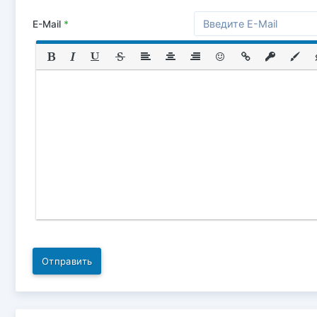
E-Mail
*
Отправить