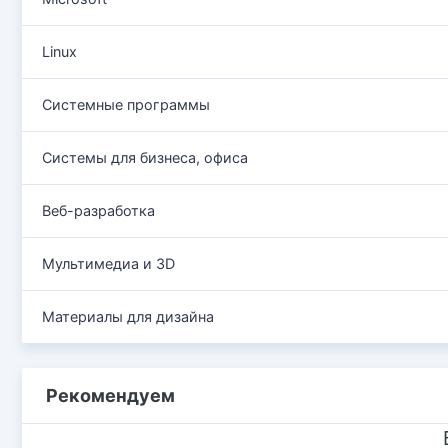
Linux
Системные программы
Системы для бизнеса, офиса
Веб-разработка
Мультимедиа и 3D
Материалы для дизайна
Рекомендуем