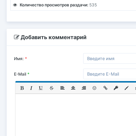
Количество просмотров раздачи:
535
Добавить комментарий
Имя:
*
E-Mail
*