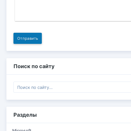
Отправить
Поиск по сайту
Разделы
Microsoft