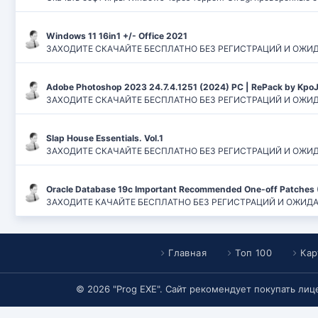
Windows 11 16in1 +/- Office 2021
ЗАХОДИТЕ СКАЧАЙТЕ БЕСПЛАТНО БЕЗ РЕГИСТРАЦИЙ И ОЖИДАНИЙ
Adobe Photoshop 2023 24.7.4.1251 (2024) PC | RePack by Kpo
ЗАХОДИТЕ СКАЧАЙТЕ БЕСПЛАТНО БЕЗ РЕГИСТРАЦИЙ И ОЖИДАН
Slap House Essentials. Vol.1
ЗАХОДИТЕ СКАЧАЙТЕ БЕСПЛАТНО БЕЗ РЕГИСТРАЦИЙ И ОЖИДАН
Oracle Database 19c Important Recommended One-off Patches 
ЗАХОДИТЕ КАЧАЙТЕ БЕСПЛАТНО БЕЗ РЕГИСТРАЦИЙ И ОЖИДАНИЙ
Главная
Топ 100
Кар
© 2026 "Prog EXE". Сайт рекомендует покупать ли