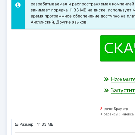
разрабатываемая и распространяемая компанией . И
занимает порядка 11.33 MB на диске, использует
время программное обеспечение доступно на пла
Английский, Другие языков.
Размер: 11.33 MB