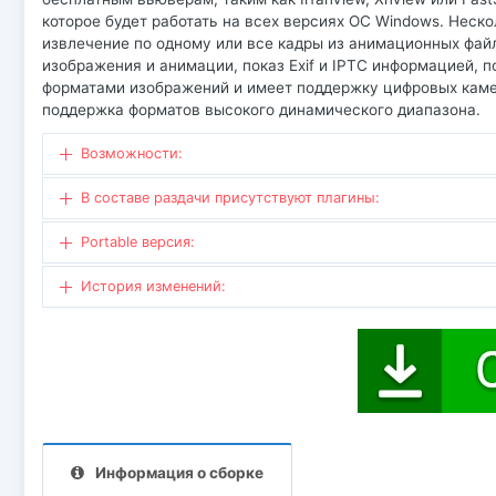
которое будет работать на всех версиях ОС Windows. Неск
извлечение по одному или все кадры из анимационных фа
изображения и анимации, показ Exif и IPTC информацией, п
форматами изображений и имеет поддержку цифровых каме
поддержка форматов высокого динамического диапазона.
Возможности:
В составе раздачи присутствуют плагины:
Portable версия:
История изменений:
Информация о сборке